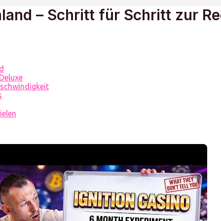
nd – Schritt für Schritt zur Re
nd
Deluxe
schwindigkeit
s
ielen