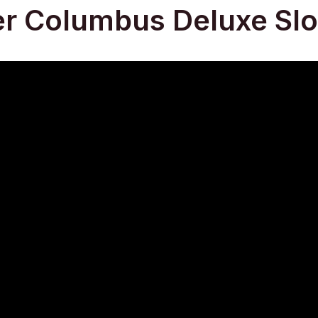
der Columbus Deluxe Slo