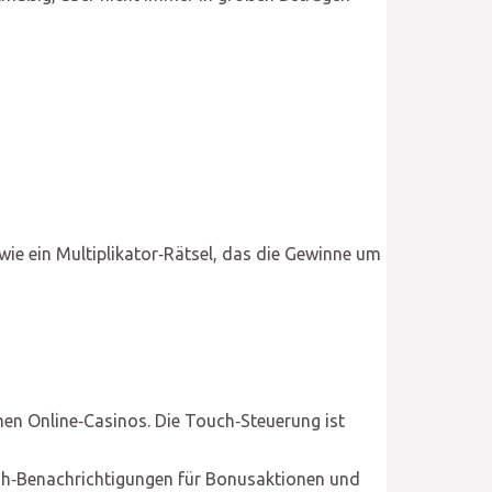
ie ein Multiplikator‑Rätsel, das die Gewinne um
hen Online‑Casinos. Die Touch‑Steuerung ist
 Push‑Benachrichtigungen für Bonusaktionen und