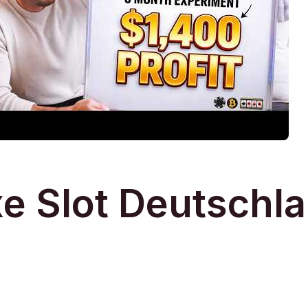
 Slot Deutschla