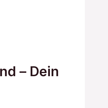
nd – Dein