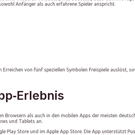
owohl Anfänger als auch erfahrene Spieler anspricht.
rreichen von fünf speziellen Symbolen Freispiele auslöst, sow
pp‑Erlebnis
igen Browsern als auch in den mobilen Apps der meisten deutsc
nes und Tablets an.
Google Play Store und im Apple App Store. Die App unterstützt