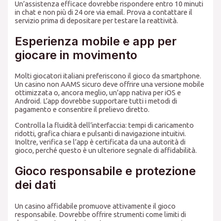
Un’assistenza efficace dovrebbe rispondere entro 10 minuti
in chat e non più di 24 ore via email. Prova a contattare il
servizio prima di depositare per testare la reattività.
Esperienza mobile e app per
giocare in movimento
Molti giocatori italiani preferiscono il gioco da smartphone.
Un casino non AAMS sicuro deve offrire una versione mobile
ottimizzata o, ancora meglio, un’app nativa per iOS e
Android. L’app dovrebbe supportare tutti i metodi di
pagamento e consentire il prelievo diretto.
Controlla la fluidità dell’interfaccia: tempi di caricamento
ridotti, grafica chiara e pulsanti di navigazione intuitivi.
Inoltre, verifica se l’app è certificata da una autorità di
gioco, perché questo è un ulteriore segnale di affidabilità.
Gioco responsabile e protezione
dei dati
Un casino affidabile promuove attivamente il gioco
responsabile. Dovrebbe offrire strumenti come limiti di