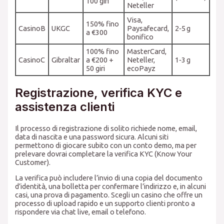
100 giri
Neteller
Visa,
150% fino
CasinoB
UKGC
Paysafecard,
2‑5 g
a €300
bonifico
100% fino
MasterCard,
CasinoC
Gibraltar
a €200 +
Neteller,
1‑3 g
50 giri
ecoPayz
Registrazione, verifica KYC e
assistenza clienti
Il processo di registrazione di solito richiede nome, email,
data di nascita e una password sicura. Alcuni siti
permettono di giocare subito con un conto demo, ma per
prelevare dovrai completare la verifica KYC (Know Your
Customer).
La verifica può includere l’invio di una copia del documento
d’identità, una bolletta per confermare l’indirizzo e, in alcuni
casi, una prova di pagamento. Scegli un casino che offre un
processo di upload rapido e un supporto clienti pronto a
rispondere via chat live, email o telefono.