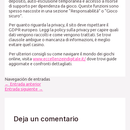
deposito, auto‑esclusione temporanea e accesso a risorse
di supporto per dipendenza da gioco. Queste funzioni sono
spesso nascoste in una sezione “Responsabilità” o “Gioco
sicuro”.
Per quanto riguarda la privacy, il sito deve rispettare il
GDPR europeo. Leggi la policy sulla privacy per capire quali
dati vengono raccolti e come vengono trattati. Se trovi
clausole ambigue o mancanza di informazioni, è meglio
evitare quel casino.
Per ulteriori consigli su come navigare il mondo dei giochi
online, visita
www.eccellenzeindigitale.it/
dove trovi guide
aggiornate e confronti dettagliati.
Navegación de entradas
←
Entrada anterior
Entrada siguiente
→
Deja un comentario