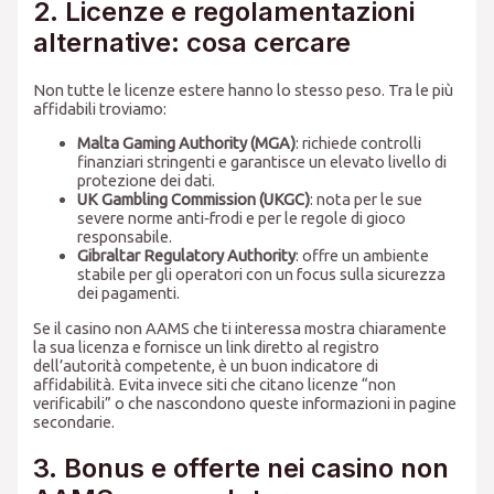
2. Licenze e regolamentazioni
alternative: cosa cercare
Non tutte le licenze estere hanno lo stesso peso. Tra le più
affidabili troviamo:
Malta Gaming Authority (MGA)
: richiede controlli
finanziari stringenti e garantisce un elevato livello di
protezione dei dati.
UK Gambling Commission (UKGC)
: nota per le sue
severe norme anti‑frodi e per le regole di gioco
responsabile.
Gibraltar Regulatory Authority
: offre un ambiente
stabile per gli operatori con un focus sulla sicurezza
dei pagamenti.
Se il casino non AAMS che ti interessa mostra chiaramente
la sua licenza e fornisce un link diretto al registro
dell’autorità competente, è un buon indicatore di
affidabilità. Evita invece siti che citano licenze “non
verificabili” o che nascondono queste informazioni in pagine
secondarie.
3. Bonus e offerte nei casino non