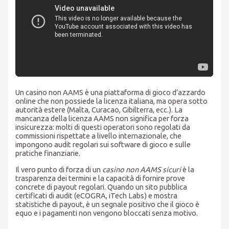
Un casino non AAMS è una piattaforma di gioco d’azzardo
online che non possiede la licenza italiana, ma opera sotto
autorità estere (Malta, Curacao, Gibilterra, ecc.). La
mancanza della licenza AAMS non significa per forza
insicurezza: molti di questi operatori sono regolati da
commissioni rispettate a livello internazionale, che
impongono audit regolari sui software di gioco e sulle
pratiche finanziarie.
Il vero punto di forza di un
casino non AAMS sicuri
è la
trasparenza dei termini e la capacità di fornire prove
concrete di payout regolari. Quando un sito pubblica
certificati di audit (eCOGRA, iTech Labs) e mostra
statistiche di payout, è un segnale positivo che il gioco è
equo e i pagamenti non vengono bloccati senza motivo.