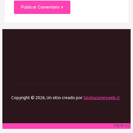
Copyright © 2026, Un sitio creado por
Sisolucionesweb.cl
Ir arriba