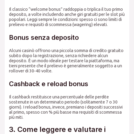
Il classico “welcome bonus” raddoppia o triplica il tuo primo
deposito, a volte includendo anche giri gratuiti per le slot più
popolari. Leggi sempre le condizioni: spesso ci sono limiti di
prelievo e requisiti di scommessa (wagering) elevati.
Bonus senza deposito
Alcuni casinò offrono una piccola somma di credito gratuito
subito dopo la registrazione, senza richiedere alcun
deposito. È un modo ideale per testare la piattaforma, ma
tieni presente che il prelievo è generalmente soggetto a un
rollover di 30‑40 volte.
Cashback e reload bonus
Il cashback restituisce una percentuale delle perdite
sostenute in un determinato periodo (solitamente 7 o 30
giorni). I reload bonus, invece, premiano i depositi successivi
al primo, spesso con % più basse ma requisiti di scommessa
più miti.
3. Come leggere e valutare i