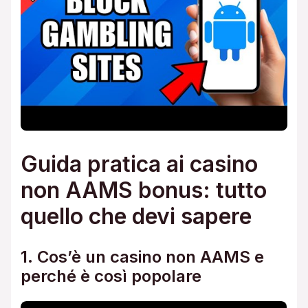
Guida pratica ai casino
non AAMS bonus: tutto
quello che devi sapere
1. Cos’è un casino non AAMS e
perché è così popolare