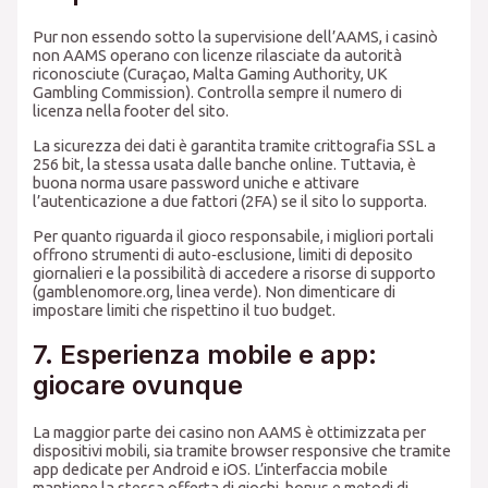
Pur non essendo sotto la supervisione dell’AAMS, i casinò
non AAMS operano con licenze rilasciate da autorità
riconosciute (Curaçao, Malta Gaming Authority, UK
Gambling Commission). Controlla sempre il numero di
licenza nella footer del sito.
La sicurezza dei dati è garantita tramite crittografia SSL a
256 bit, la stessa usata dalle banche online. Tuttavia, è
buona norma usare password uniche e attivare
l’autenticazione a due fattori (2FA) se il sito lo supporta.
Per quanto riguarda il gioco responsabile, i migliori portali
offrono strumenti di auto‑esclusione, limiti di deposito
giornalieri e la possibilità di accedere a risorse di supporto
(gamblenomore.org, linea verde). Non dimenticare di
impostare limiti che rispettino il tuo budget.
7. Esperienza mobile e app:
giocare ovunque
La maggior parte dei casino non AAMS è ottimizzata per
dispositivi mobili, sia tramite browser responsive che tramite
app dedicate per Android e iOS. L’interfaccia mobile
mantiene la stessa offerta di giochi, bonus e metodi di