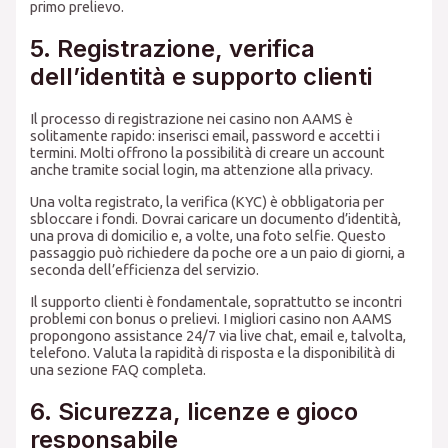
primo prelievo.
5. Registrazione, verifica
dell’identità e supporto clienti
Il processo di registrazione nei casino non AAMS è
solitamente rapido: inserisci email, password e accetti i
termini. Molti offrono la possibilità di creare un account
anche tramite social login, ma attenzione alla privacy.
Una volta registrato, la verifica (KYC) è obbligatoria per
sbloccare i fondi. Dovrai caricare un documento d’identità,
una prova di domicilio e, a volte, una foto selfie. Questo
passaggio può richiedere da poche ore a un paio di giorni, a
seconda dell’efficienza del servizio.
Il supporto clienti è fondamentale, soprattutto se incontri
problemi con bonus o prelievi. I migliori casino non AAMS
propongono assistance 24/7 via live chat, email e, talvolta,
telefono. Valuta la rapidità di risposta e la disponibilità di
una sezione FAQ completa.
6. Sicurezza, licenze e gioco
responsabile