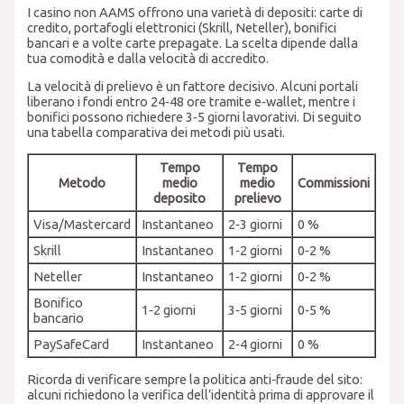
I casino non AAMS offrono una varietà di depositi: carte di
credito, portafogli elettronici (Skrill, Neteller), bonifici
bancari e a volte carte prepagate. La scelta dipende dalla
tua comodità e dalla velocità di accredito.
La velocità di prelievo è un fattore decisivo. Alcuni portali
liberano i fondi entro 24‑48 ore tramite e‑wallet, mentre i
bonifici possono richiedere 3‑5 giorni lavorativi. Di seguito
una tabella comparativa dei metodi più usati.
Tempo
Tempo
Metodo
medio
medio
Commissioni
deposito
prelievo
Visa/Mastercard
Instantaneo
2‑3 giorni
0 %
Skrill
Instantaneo
1‑2 giorni
0‑2 %
Neteller
Instantaneo
1‑2 giorni
0‑2 %
Bonifico
1‑2 giorni
3‑5 giorni
0‑5 %
bancario
PaySafeCard
Instantaneo
2‑4 giorni
0 %
Ricorda di verificare sempre la politica anti‑fraude del sito:
alcuni richiedono la verifica dell’identità prima di approvare il