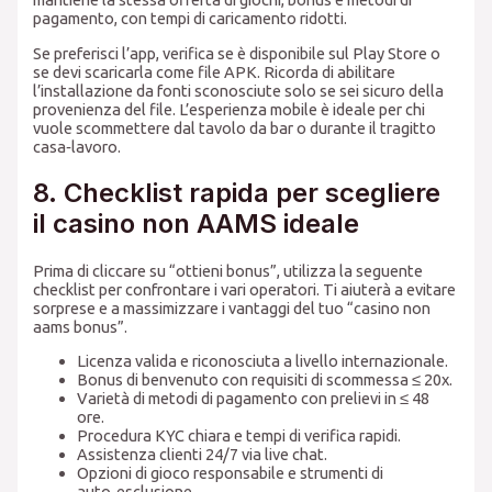
pagamento, con tempi di caricamento ridotti.
Se preferisci l’app, verifica se è disponibile sul Play Store o
se devi scaricarla come file APK. Ricorda di abilitare
l’installazione da fonti sconosciute solo se sei sicuro della
provenienza del file. L’esperienza mobile è ideale per chi
vuole scommettere dal tavolo da bar o durante il tragitto
casa‑lavoro.
8. Checklist rapida per scegliere
il casino non AAMS ideale
Prima di cliccare su “ottieni bonus”, utilizza la seguente
checklist per confrontare i vari operatori. Ti aiuterà a evitare
sorprese e a massimizzare i vantaggi del tuo “casino non
aams bonus”.
Licenza valida e riconosciuta a livello internazionale.
Bonus di benvenuto con requisiti di scommessa ≤ 20x.
Varietà di metodi di pagamento con prelievi in ≤ 48
ore.
Procedura KYC chiara e tempi di verifica rapidi.
Assistenza clienti 24/7 via live chat.
Opzioni di gioco responsabile e strumenti di
auto‑esclusione.