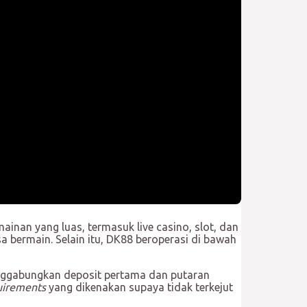
inan yang luas, termasuk live casino, slot, dan
a bermain. Selain itu, DK88 beroperasi di bawah
ggabungkan deposit pertama dan putaran
uirements
yang dikenakan supaya tidak terkejut