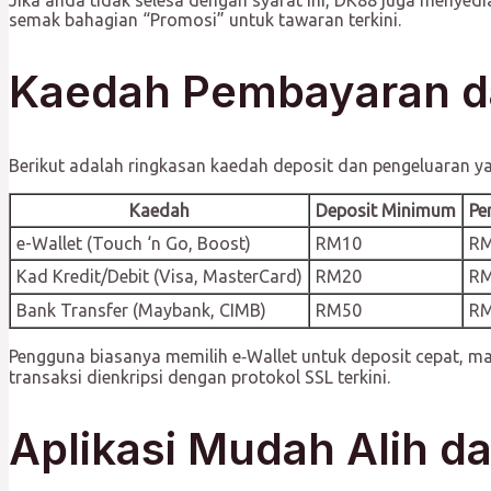
Jika anda tidak selesa dengan syarat ini, DK88 juga menye
semak bahagian “Promosi” untuk tawaran terkini.
Kaedah Pembayaran da
Berikut adalah ringkasan kaedah deposit dan pengeluaran y
Kaedah
Deposit Minimum
Pe
e-Wallet (Touch ‘n Go, Boost)
RM10
R
Kad Kredit/Debit (Visa, MasterCard)
RM20
R
Bank Transfer (Maybank, CIMB)
RM50
R
Pengguna biasanya memilih e‑Wallet untuk deposit cepat, 
transaksi dienkripsi dengan protokol SSL terkini.
Aplikasi Mudah Alih 