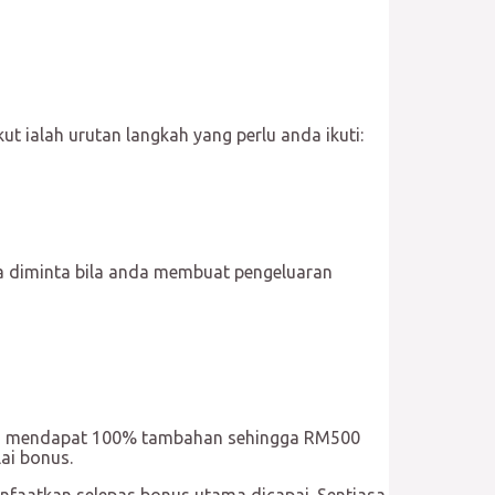
t ialah urutan langkah yang perlu anda ikuti:
a diminta bila anda membuat pengeluaran
ama mendapat 100% tambahan sehingga RM500
ai bonus.