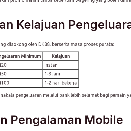
diakan promo harian tanpa keperluan wagering yang boleh dima
n Kelajuan Pengeluar
ang disokong oleh DK88, berserta masa proses purata:
ngeluaran Minimum
Kelajuan
M20
Instan
M50
1‑3 jam
M100
1‑2 hari bekerja
manakala pengeluaran melalui bank lebih selamat bagi pemai
dan Pengalaman Mobile