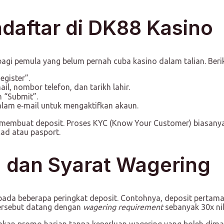
aftar di DK88 Kasino
gi pemula yang belum pernah cuba kasino dalam talian. Beriku
egister”.
l, nombor telefon, dan tarikh lahir.
n “Submit”.
alam e‑mail untuk mengaktifkan akaun.
a membuat deposit. Proses KYC (Know Your Customer) biasany
ad atau pasport.
 dan Syarat Wagering
pada beberapa peringkat deposit. Contohnya, deposit pert
tersebut datang dengan
wagering requirement
sebanyak 30x nil