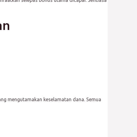
nfaatkan selepas bonus utama dicapai. Sentiasa
an
n yang mengutamakan keselamatan dana. Semua