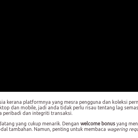
ia kerana platformnya yang mesra pengguna dan koleksi perma
op dan mobile, jadi anda tidak perlu risau tentang lag semas
peribadi dan integriti transaksi.
 datang yang cukup menarik. Dengan
welcome bonus
yang men
odal tambahan. Namun, penting untuk membaca
wagering req