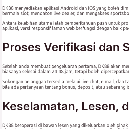
DK88 menyediakan aplikasi Android dan iOS yang boleh dimu
bermain slot, menonton live dealer, dan mengakses sportsb
Antara kelebihan utama ialah pemberitahuan push untuk pro
aplikasi, versi responsif laman web berfungsi dengan baik p
Proses Verifikasi dan
Setelah anda membuat pengeluaran pertama, DK88 akan memint
biasanya selesai dalam 24‑48 jam, tetapi boleh dipercepat
Sokongan pelanggan tersedia melalui live chat, e‑mail, dan 
bila ada pertanyaan tentang bonus, deposit, atau sebarang is
Keselamatan, Lesen, 
DK88 beroperasi di bawah lesen yang dikeluarkan oleh piha