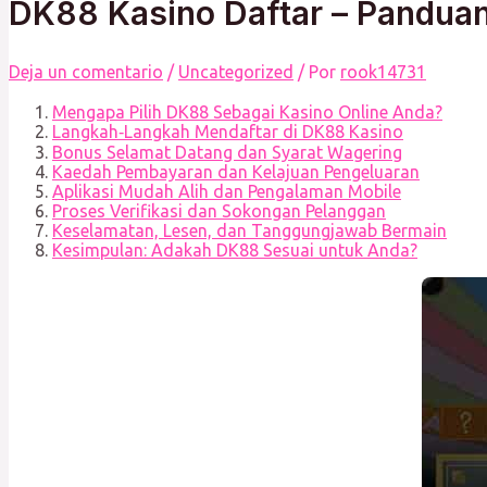
DK88 Kasino Daftar – Panduan
Deja un comentario
/
Uncategorized
/ Por
rook14731
Mengapa Pilih DK88 Sebagai Kasino Online Anda?
Langkah‑Langkah Mendaftar di DK88 Kasino
Bonus Selamat Datang dan Syarat Wagering
Kaedah Pembayaran dan Kelajuan Pengeluaran
Aplikasi Mudah Alih dan Pengalaman Mobile
Proses Verifikasi dan Sokongan Pelanggan
Keselamatan, Lesen, dan Tanggungjawab Bermain
Kesimpulan: Adakah DK88 Sesuai untuk Anda?