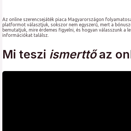
Az online szerencsejáték piaca Magyarországon folyamatosa
platformot választjuk, sokszor nem egyszerű, mert a bónuszo
bemutatjuk, mire érdemes figyelni, és hogyan válasszunk a l
információkat találsz.
Mi teszi
ismerttő
az on