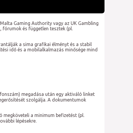
 a Malta Gaming Authority vagy az UK Gambling
, fórumok és független tesztek (pl.
ntálják a sima grafikai élményt és a stabil
töltési idő és a mobilalkalmazás minősége mind
elefonszám) megadása után egy aktiváló linket
egerősítését szolgálja. A dokumentumok
nó megköveteli a minimum befizetést (pl.
további lépésekre.