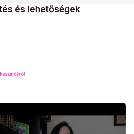
ntés és lehetőségek
 kaszinókról