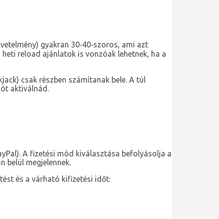
övetelmény) gyakran 30‑40‑szoros, ami azt
a heti reload ajánlatok is vonzóak lehetnek, ha a
kjack) csak részben számítanak bele. A túl
ót aktiválnád.
yPal). A fizetési mód kiválasztása befolyásolja a
án belül megjelennek.
st és a várható kifizetési időt: