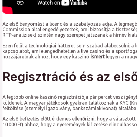
Az első benyomást a licenc és a szabályozás adja. A legmeg
Commission által engedélyezettek, ami biztosítja a tisztesség
RTP‑analízisek) szintén nagy szerepet játszanak a hírnév kial
Ezen felül a technológiai hátteret sem szabad alábecsülni: a
kapcsolatot, ami elengedhetetlen a live casino és a sportfog
hozzájárulnak ahhoz, hogy egy kaszinó
ismert
legyen a magy
Regisztráció és az els
A legtöbb online kaszinó regisztrációja pár percet vesz igén
küldenek. A magyar játékosok gyakran találkoznak a KYC (K
feltöltése (személyi igazolvány, bankszámlakivonat) általában
Az első befizetés előtt érdemes ellenőrizni, hogy a választo
10 000 Ft) ahhoz, hogy a nyeremények kifizetése elindulhasson