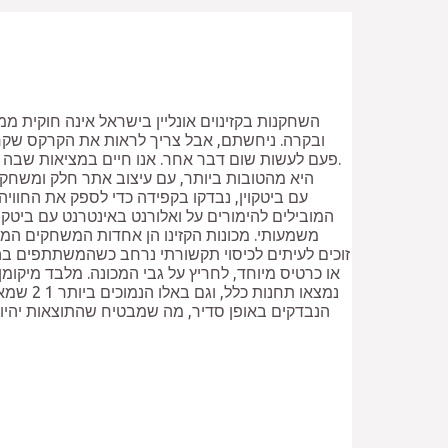
השחקנות בקזינוים אונליין בישראל אינה חוקית מ
פעם לעשות שום דבר אחר. אנו חיים במציאות שבה 
המובילים להימורים על ואלורנט באינטרנט עם ביטקוי
משמעותי. מכונות הקזינו הן אחדות המשחקים המו
זוכים לעיתים לכיסוי תקשורתי נרחב כשהמשתתפים בהם