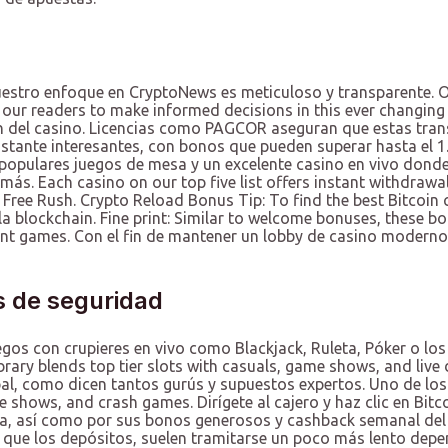
nuestro enfoque en CryptoNews es meticuloso y transparente. O
 our readers to make informed decisions in this ever changing 
n del casino. Licencias como PAGCOR aseguran que estas tran
bastante interesantes, con bonos que pueden superar hasta el
populares juegos de mesa y un excelente casino en vivo donde
. Each casino on our top five list offers instant withdrawals
Free Rush. Crypto Reload Bonus Tip: To find the best Bitcoin 
la blockchain. Fine print: Similar to welcome bonuses, these bo
erent games. Con el fin de mantener un lobby de casino moder
s de seguridad
gos con crupieres en vivo como Blackjack, Ruleta, Póker o l
ary blends top tier slots with casuals, game shows, and live de
obal, como dicen tantos gurús y supuestos expertos. Uno de los
me shows, and crash games. Dirígete al cajero y haz clic en B
ta, así como por sus bonos generosos y cashback semanal del 1
o que los depósitos, suelen tramitarse un poco más lento dep