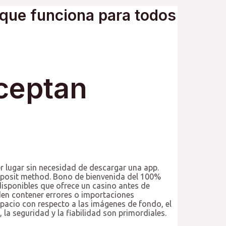
 que funciona para todos
ceptan
er lugar sin necesidad de descargar una app.
s deposit method. Bono de bienvenida del 100%
 disponibles que ofrece un casino antes de
eden contener errores o importaciones
espacio con respecto a las imágenes de fondo, el
la seguridad y la fiabilidad son primordiales.