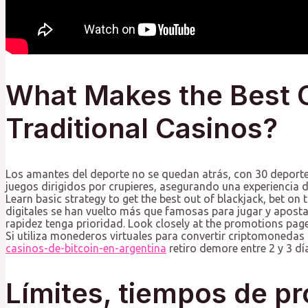
What Makes the Best 
Traditional Casinos?
Los amantes del deporte no se quedan atrás, con 30 deportes
juegos dirigidos por crupieres, asegurando una experiencia d
Learn basic strategy to get the best out of blackjack, bet on 
digitales se han vuelto más que famosas para jugar y apostar
rapidez tenga prioridad. Look closely at the promotions pag
Si utiliza monederos virtuales para convertir criptomonedas
casinos-de-bitcoin-en-argentina
retiro demore entre 2 y 3 dí
Límites, tiempos de p