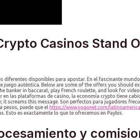
Crypto Casinos Stand 
 diferentes disponibles para apostar. En el fascinante mundo
e juego auténtica. Below are some of the offers you should exp
the banker in baccarat, play French roulette, and look for video
 en las plataformas de casino, la economía crypto tiene cabid
e; it screams this message. Son perfectos para jugadores frec
 a pesos, puede que el
https://www.yogonet.com/latinoameric
as. Esto es exactamente lo que te ofrecemos en Paybis.
rocesamiento y comisi