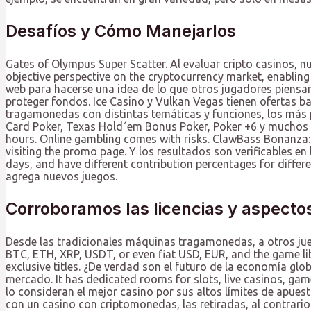
Desafíos y Cómo Manejarlos
Gates of Olympus Super Scatter. Al evaluar cripto casinos, 
objective perspective on the cryptocurrency market, enabling
web para hacerse una idea de lo que otros jugadores piensa
proteger fondos. Ice Casino y Vulkan Vegas tienen ofertas 
tragamonedas con distintas temáticas y funciones, los más 
Card Poker, Texas Hold´em Bonus Poker, Poker +6 y muchos más
hours. Online gambling comes with risks. ClawBass Bonanza: 
visiting the promo page. Y los resultados son verificables en 
days, and have different contribution percentages for diff
agrega nuevos juegos.
Corroboramos las licencias y aspecto
Desde las tradicionales máquinas tragamonedas, a otros jue
BTC, ETH, XRP, USDT, or even fiat USD, EUR, and the game libr
exclusive titles. ¿De verdad son el futuro de la economía gl
mercado. It has dedicated rooms for slots, live casinos, ga
lo consideran el mejor casino por sus altos límites de apues
con un casino con criptomonedas, las retiradas, al contrari