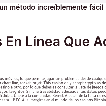
un método increíblemente fácil
s En Línea Que A
vos móviles, lo que permite jugar sin problemas desde cualqui
a chart line, rocket, or jet. This casino only accept crypto a
asino a otro, por lo que deberías consultar la lista de juegos
juegos favoritos. Sin una trazabilidad adecuada, tus datos pu
pérdidas. Únete a la comunidad Kernel. A pesar de la falta de 
asta 1 BTC. Al sumergirse en el mundo de los casinos Bitcoin, 