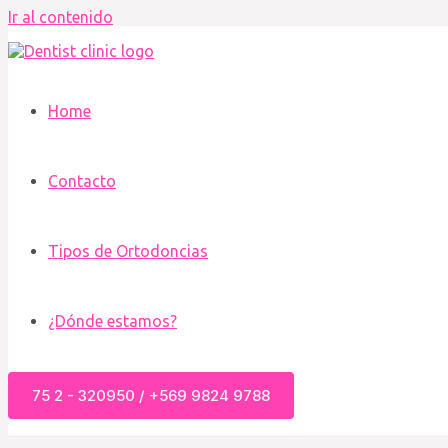
Ir al contenido
Home
Contacto
Tipos de Ortodoncias
¿Dónde estamos?
75 2 - 320950 / +569 9824 9788