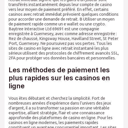
transférés instantanément depuis leur compte de casino
vers leur moyen de paiement préféré. En effet, certains
casinos avec retrait immédiat prévoient quelques conditions
pour accorder une demande de retrait. B Utiliser un moyen
de paiement rapide comme un e wallet ou une crypto.
Baytree Interactive Ltd 69691 est une compagnie
enregistrée à Guernesey, avec comme adresse enregistrée :
Rez de chaussé, Kingsway House, Havilland Street, St Peter
Port, Guernesey. Ne poursuivez pas vos pertes. Tous les
sites de casino en ligne avec retrait instantané les plus
sérieux utilisent des protocoles de chiffrement avancés SSL,
2FA pour protéger vos données bancaires et personnelles.
Les méthodes de paiement les
plus rapides sur les casinos en
ligne
Vous êtes débutant et cherchez la simplicité. Fort de
nombreuses années d’expérience dans l’univers des jeux
d’argent, il a su transformer sa passion en une véritable
expertise, alliant stratégie, flair et une connaissance
approfondie des plateformes de casino en ligne. Pour les
casinos en ligne modernes, les paiements rapides
constituent un avantage concurrentiel important. Les sites