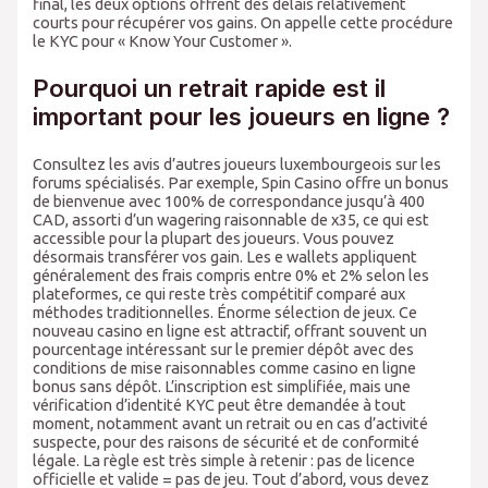
final, les deux options offrent des délais relativement
courts pour récupérer vos gains. On appelle cette procédure
le KYC pour « Know Your Customer ».
Pourquoi un retrait rapide est il
important pour les joueurs en ligne ?
Consultez les avis d’autres joueurs luxembourgeois sur les
forums spécialisés. Par exemple, Spin Casino offre un bonus
de bienvenue avec 100% de correspondance jusqu’à 400
CAD, assorti d’un wagering raisonnable de x35, ce qui est
accessible pour la plupart des joueurs. Vous pouvez
désormais transférer vos gain. Les e wallets appliquent
généralement des frais compris entre 0% et 2% selon les
plateformes, ce qui reste très compétitif comparé aux
méthodes traditionnelles. Énorme sélection de jeux. Ce
nouveau casino en ligne est attractif, offrant souvent un
pourcentage intéressant sur le premier dépôt avec des
conditions de mise raisonnables comme casino en ligne
bonus sans dépôt. L’inscription est simplifiée, mais une
vérification d’identité KYC peut être demandée à tout
moment, notamment avant un retrait ou en cas d’activité
suspecte, pour des raisons de sécurité et de conformité
légale. La règle est très simple à retenir : pas de licence
officielle et valide = pas de jeu. Tout d’abord, vous devez