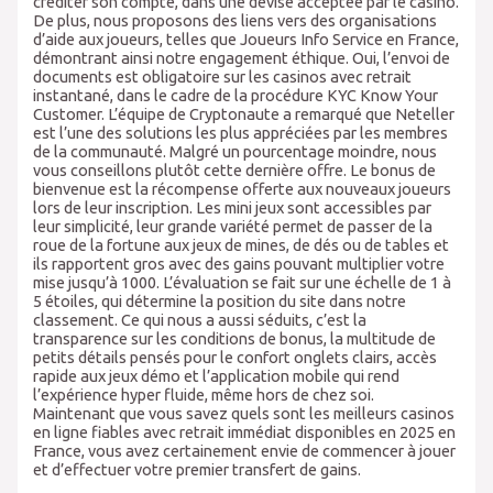
créditer son compte, dans une devise acceptée par le casino.
De plus, nous proposons des liens vers des organisations
d’aide aux joueurs, telles que Joueurs Info Service en France,
démontrant ainsi notre engagement éthique. Oui, l’envoi de
documents est obligatoire sur les casinos avec retrait
instantané, dans le cadre de la procédure KYC Know Your
Customer. L’équipe de Cryptonaute a remarqué que Neteller
est l’une des solutions les plus appréciées par les membres
de la communauté. Malgré un pourcentage moindre, nous
vous conseillons plutôt cette dernière offre. Le bonus de
bienvenue est la récompense offerte aux nouveaux joueurs
lors de leur inscription. Les mini jeux sont accessibles par
leur simplicité, leur grande variété permet de passer de la
roue de la fortune aux jeux de mines, de dés ou de tables et
ils rapportent gros avec des gains pouvant multiplier votre
mise jusqu’à 1000. L’évaluation se fait sur une échelle de 1 à
5 étoiles, qui détermine la position du site dans notre
classement. Ce qui nous a aussi séduits, c’est la
transparence sur les conditions de bonus, la multitude de
petits détails pensés pour le confort onglets clairs, accès
rapide aux jeux démo et l’application mobile qui rend
l’expérience hyper fluide, même hors de chez soi.
Maintenant que vous savez quels sont les meilleurs casinos
en ligne fiables avec retrait immédiat disponibles en 2025 en
France, vous avez certainement envie de commencer à jouer
et d’effectuer votre premier transfert de gains.