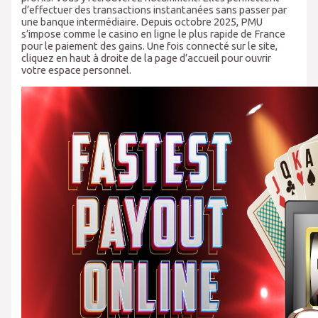
d’effectuer des transactions instantanées sans passer par
une banque intermédiaire. Depuis octobre 2025, PMU
s’impose comme le casino en ligne le plus rapide de France
pour le paiement des gains. Une fois connecté sur le site,
cliquez en haut à droite de la page d’accueil pour ouvrir
votre espace personnel.