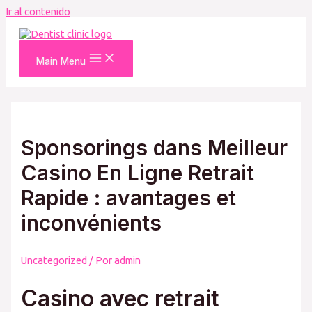
Ir al contenido
Main Menu
Sponsorings dans Meilleur
Casino En Ligne Retrait
Rapide : avantages et
inconvénients
Uncategorized
/ Por
admin
Casino avec retrait