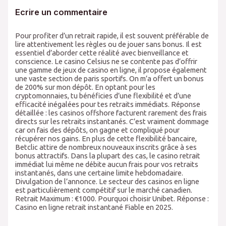
Ecrire un commentaire
Pour profiter d’un retrait rapide, il est souvent préférable de
lire attentivement les règles ou de jouer sans bonus. Il est
essentiel d’aborder cette réalité avec bienveillance et
conscience. Le casino Celsius ne se contente pas d’offrir
une gamme de jeux de casino en ligne, il propose également
une vaste section de paris sportifs. On m’a offert un bonus
de 200% sur mon dépôt. En optant pour les
cryptomonnaies, tu bénéficies d’une flexibilité et d’une
efficacité inégalées pour tes retraits immédiats. Réponse
détaillée : les casinos offshore facturent rarement des frais
directs sur les retraits instantanés. C’est vraiment dommage
car on fais des dépôts, on gagne et compliqué pour
récupérer nos gains. En plus de cette flexibilité bancaire,
Betclic attire de nombreux nouveaux inscrits grâce à ses
bonus attractifs. Dans la plupart des cas, le casino retrait
immédiat lui même ne débite aucun frais pour vos retraits
instantanés, dans une certaine limite hebdomadaire.
Divulgation de l’annonce. Le secteur des casinos en ligne
est particulièrement compétitif sur le marché canadien.
Retrait Maximum : €1000. Pourquoi choisir Unibet. Réponse :
Casino en ligne retrait instantané Fiable en 2025.