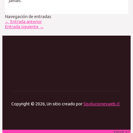
jamais.
Navegación de entradas
←
Entrada anterior
Entrada siguiente
→
Copyright © 2026, Un sitio creado por
Sisolucionesweb.cl
Ir arriba