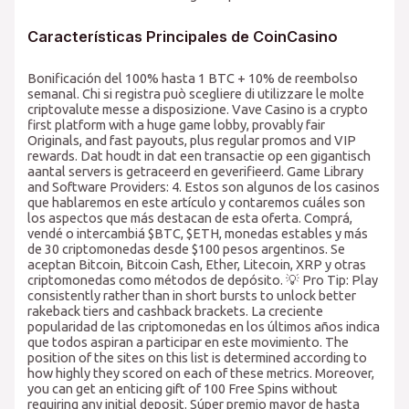
Características Principales de CoinCasino
Bonificación del 100% hasta 1 BTC + 10% de reembolso
semanal. Chi si registra può scegliere di utilizzare le molte
criptovalute messe a disposizione. Vave Casino is a crypto
first platform with a huge game lobby, provably fair
Originals, and fast payouts, plus regular promos and VIP
rewards. Dat houdt in dat een transactie op een gigantisch
aantal servers is getraceerd en geverifieerd. Game Library
and Software Providers: 4. Estos son algunos de los casinos
que hablaremos en este artículo y contaremos cuáles son
los aspectos que más destacan de esta oferta. Comprá,
vendé o intercambiá $BTC, $ETH, monedas estables y más
de 30 criptomonedas desde $100 pesos argentinos. Se
aceptan Bitcoin, Bitcoin Cash, Ether, Litecoin, XRP y otras
criptomonedas como métodos de depósito. 💡 Pro Tip: Play
consistently rather than in short bursts to unlock better
rakeback tiers and cashback brackets. La creciente
popularidad de las criptomonedas en los últimos años indica
que todos aspiran a participar en este movimiento. The
position of the sites on this list is determined according to
how highly they scored on each of these metrics. Moreover,
you can get an enticing gift of 100 Free Spins without
requiring any initial deposit. Súper premio mayor de hasta