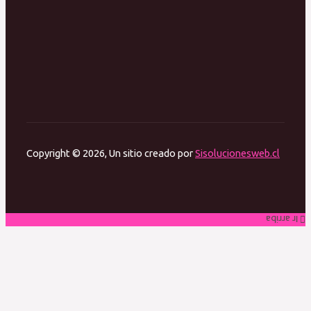
Copyright © 2026, Un sitio creado por
Sisolucionesweb.cl
Ir arriba