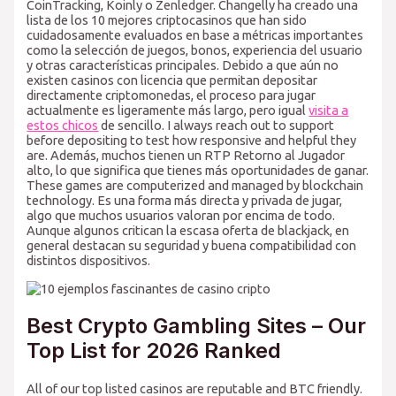
CoinTracking, Koinly o Zenledger. Changelly ha creado una
lista de los 10 mejores criptocasinos que han sido
cuidadosamente evaluados en base a métricas importantes
como la selección de juegos, bonos, experiencia del usuario
y otras características principales. Debido a que aún no
existen casinos con licencia que permitan depositar
directamente criptomonedas, el proceso para jugar
actualmente es ligeramente más largo, pero igual
visita a
estos chicos
de sencillo. I always reach out to support
before depositing to test how responsive and helpful they
are. Además, muchos tienen un RTP Retorno al Jugador
alto, lo que significa que tienes más oportunidades de ganar.
These games are computerized and managed by blockchain
technology. Es una forma más directa y privada de jugar,
algo que muchos usuarios valoran por encima de todo.
Aunque algunos critican la escasa oferta de blackjack, en
general destacan su seguridad y buena compatibilidad con
distintos dispositivos.
Best Crypto Gambling Sites – Our
Top List for 2026 Ranked
All of our top listed casinos are reputable and BTC friendly.