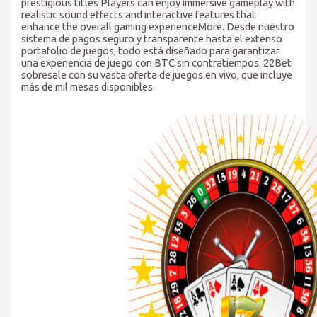
prestigious titles Players can enjoy immersive gameplay with
realistic sound effects and interactive features that
enhance the overall gaming experienceMore. Desde nuestro
sistema de pagos seguro y transparente hasta el extenso
portafolio de juegos, todo está diseñado para garantizar
una experiencia de juego con BTC sin contratiempos. 22Bet
sobresale con su vasta oferta de juegos en vivo, que incluye
más de mil mesas disponibles.