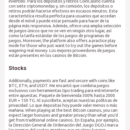
invertido. Para los depósitos y retiros CoinCasino cuenta
con siete criptomonedas y, sin comisión, los depósitos o
retiros podrán hacerse efectivos en escasos minutos. Esta
característica resulta perfecta para usuarios que accedan
desde el móvil y puede estar pensado para hacer de la
página más responsiva. Además, ofrece una amplia selección
de juegos únicos que no se ven en ningún otro lugar, así
como la tarifa estándar de los juegos de programas de
juegos. Moreover, the platform also offers a practice play
mode for those who just want to try out the games before
wagering real money. Los mejores proveedores de juegos
están presentes en los casinos de Bitcoin.
Stocks
Additionally, payments are fast and secure with coins like
BTC, ETH, and USDT. Me encantó que combina juegos
exclusivos con herramientas tipo trading para entretenerte
entre apuestas. Paquete de bienvenida 300% hasta 2000
EUR + 150 TG. Al suscribirte, aceptas nuestras políticas de
privacidad. Lo que depositas hoy puede valer menos o más
mañana. When playing at the best Bitcoin casinos, you can
expect larger bonuses and greater privacy than what you’d
get from traditional online casinos. En España, por ejemplo,
la Dirección General de Ordenación del Juego DGOJ marca
las normas del sector, mientras que en otros lugares —