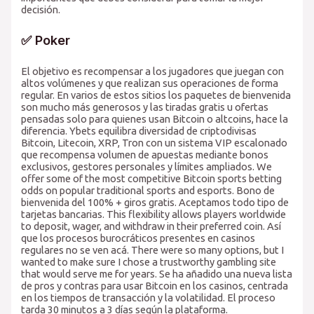
decisión.
✅ Poker
El objetivo es recompensar a los jugadores que juegan con
altos volúmenes y que realizan sus operaciones de forma
regular. En varios de estos sitios los paquetes de bienvenida
son mucho más generosos y las tiradas gratis u ofertas
pensadas solo para quienes usan Bitcoin o altcoins, hace la
diferencia. Ybets equilibra diversidad de criptodivisas
Bitcoin, Litecoin, XRP, Tron con un sistema VIP escalonado
que recompensa volumen de apuestas mediante bonos
exclusivos, gestores personales y límites ampliados. We
offer some of the most competitive Bitcoin sports betting
odds on popular traditional sports and esports. Bono de
bienvenida del 100% + giros gratis. Aceptamos todo tipo de
tarjetas bancarias. This flexibility allows players worldwide
to deposit, wager, and withdraw in their preferred coin. Así
que los procesos burocráticos presentes en casinos
regulares no se ven acá. There were so many options, but I
wanted to make sure I chose a trustworthy gambling site
that would serve me for years. Se ha añadido una nueva lista
de pros y contras para usar Bitcoin en los casinos, centrada
en los tiempos de transacción y la volatilidad. El proceso
tarda 30 minutos a 3 días según la plataforma.