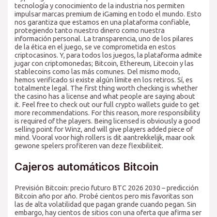
tecnología y conocimiento de la industria nos permiten
impulsar marcas premium de iGaming en todo el mundo. Esto
nos garantiza que estamos en una plataforma confiable,
protegiendo tanto nuestro dinero como nuestra
información personal. La transparencia, uno de los pilares
de la ética en el juego, se ve comprometida en estos
criptocasinos. Y, para todos los juegos, la plataforma admite
jugar con criptomonedas; Bitcoin, Ethereum, Litecoin y las
stablecoins como las más comunes. Del mismo modo,
hemos verificado si existe algún límite en los retiros. Sí, es
totalmente legal. The first thing worth checking is whether
the casino has a license and what people are saying about
it. Feel free to check out our full crypto wallets guide to get
more recommendations. For this reason, more responsibility
is required of the players. Being licensed is obviously a good
selling point for Winz, and will give players added piece of
mind. Vooral voor high rollers is dit aantrekkelijk, maar ook
gewone spelers profiteren van deze flexibiliteit.
Cajeros automáticos Bitcoin
Previsión Bitcoin: precio futuro BTC 2026 2030 – predicción
Bitcoin año por año. Probé cientos pero mis favoritas son
las de alta volatilidad que pagan grande cuando pegan. Sin
embargo, hay cientos de sitios con una oferta que afirma ser