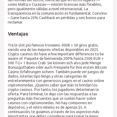
como Malta o Curazao— existen licencias más flexibles,
pero igualmente válidas a nivel internacional. La
transparencia en la comunicación es fundamental. Coinzino
– Gane hasta 20% Cashback en pérdidas y seis bonos para
reclamar.
Ventajas
Tra le slot più famose troviamo. 000€ + 50 giros gratis,
siendo una de las mejores ofertas disponibles en 2025.
Crypto casinos do have a few important differences to be
aware of. Paquete de bienvenida 200% hasta 2500 EUR +
300 TG+ 1 Bonus Crab. Sie können sich also jede Menge
Bonusguthaben oder auch Freispiele für Ihre ersten Bitcoin
Casino Erfahrungen sichern. También puede ver juegos de
dados, loterías tipo bingo y otras categorías de
entretenimiento con generosos pagos en el casino online
criptomonedas. ¿Quieres saber qué más te brindan los
crypto casinos. Por tanto, los jugadores determinan la
oferta. Para terminar, te dejo con las respuestas a las
preguntas más frecuentes que se suelen hacer sobre
casinos con criptomonedas. No hay comisiones en
depósitos, y el retiro mínimo es de apenas $5. A
continuación, te guiamos a través de los aspectos más
importantes que debes considerar para tomar la mejor