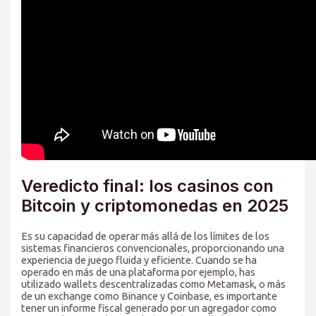
Veredicto final: los casinos con
Bitcoin y criptomonedas en 2025
Es su capacidad de operar más allá de los límites de los
sistemas financieros convencionales, proporcionando una
experiencia de juego fluida y eficiente. Cuando se ha
operado en más de una plataforma por ejemplo, has
utilizado wallets descentralizadas como Metamask, o más
de un exchange como Binance y Coinbase, es importante
tener un informe fiscal generado por un agregador como