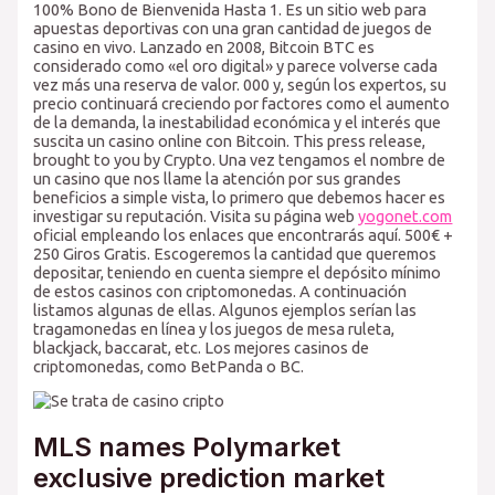
100% Bono de Bienvenida Hasta 1. Es un sitio web para
apuestas deportivas con una gran cantidad de juegos de
casino en vivo. Lanzado en 2008, Bitcoin BTC es
considerado como «el oro digital» y parece volverse cada
vez más una reserva de valor. 000 y, según los expertos, su
precio continuará creciendo por factores como el aumento
de la demanda, la inestabilidad económica y el interés que
suscita un casino online con Bitcoin. This press release,
brought to you by Crypto. Una vez tengamos el nombre de
un casino que nos llame la atención por sus grandes
beneficios a simple vista, lo primero que debemos hacer es
investigar su reputación. Visita su página web
yogonet.com
oficial empleando los enlaces que encontrarás aquí. 500€ +
250 Giros Gratis. Escogeremos la cantidad que queremos
depositar, teniendo en cuenta siempre el depósito mínimo
de estos casinos con criptomonedas. A continuación
listamos algunas de ellas. Algunos ejemplos serían las
tragamonedas en línea y los juegos de mesa ruleta,
blackjack, baccarat, etc. Los mejores casinos de
criptomonedas, como BetPanda o BC.
MLS names Polymarket
exclusive prediction market