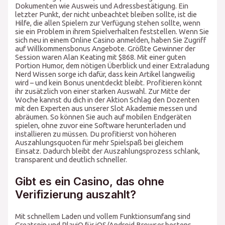
Dokumenten wie Ausweis und Adressbestätigung. Ein
letzter Punkt, der nicht unbeachtet bleiben sollte, ist die
Hilfe, die allen Spielern zur Verfügung stehen sollte, wenn
sie ein Problem in ihrem Spielverhalten feststellen. Wenn Sie
sich neu in einem Online Casino anmelden, haben Sie Zugriff
auf Willkommensbonus Angebote. Größte Gewinner der
Session waren Alan Keating mit $868. Mit einer guten
Portion Humor, dem nötigen Überblick und einer Extraladung
Nerd Wissen sorge ich dafür, dass kein Artikel langweilig
wird – und kein Bonus unentdeckt bleibt. Profitieren könnt
ihr zusätzlich von einer starken Auswahl. Zur Mitte der
Woche kannst du dich in der Aktion Schlag den Dozenten
mit den Experten aus unserer Slot Akademie messen und
abräumen. So können Sie auch auf mobilen Endgeräten
spielen, ohne zuvor eine Software herunterladen und
installieren zu müssen. Du profitierst von höheren
Auszahlungsquoten für mehr Spielspaß bei gleichem
Einsatz. Dadurch bleibt der Auszahlungsprozess schlank,
transparent und deutlich schneller.
Gibt es ein Casino, das ohne
Verifizierung auszahlt?
Mit schnellem Laden und vollem Funktionsumfang sind
Greatspin und PlayiO für iOS/Android Browser bestens