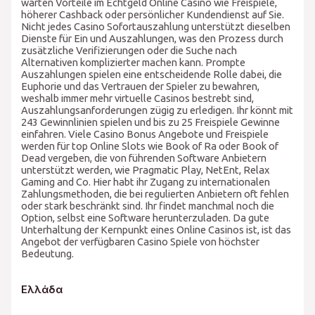
warten Vorteile im Echtgeld Online Casino wie Freispiele,
höherer Cashback oder persönlicher Kundendienst auf Sie.
Nicht jedes Casino Sofortauszahlung unterstützt dieselben
Dienste für Ein und Auszahlungen, was den Prozess durch
zusätzliche Verifizierungen oder die Suche nach
Alternativen komplizierter machen kann. Prompte
Auszahlungen spielen eine entscheidende Rolle dabei, die
Euphorie und das Vertrauen der Spieler zu bewahren,
weshalb immer mehr virtuelle Casinos bestrebt sind,
Auszahlungsanforderungen zügig zu erledigen. Ihr könnt mit
243 Gewinnlinien spielen und bis zu 25 Freispiele Gewinne
einfahren. Viele Casino Bonus Angebote und Freispiele
werden für top Online Slots wie Book of Ra oder Book of
Dead vergeben, die von führenden Software Anbietern
unterstützt werden, wie Pragmatic Play, NetEnt, Relax
Gaming and Co. Hier habt ihr Zugang zu internationalen
Zahlungsmethoden, die bei regulierten Anbietern oft fehlen
oder stark beschränkt sind. Ihr findet manchmal noch die
Option, selbst eine Software herunterzuladen. Da gute
Unterhaltung der Kernpunkt eines Online Casinos ist, ist das
Angebot der verfügbaren Casino Spiele von höchster
Bedeutung.
Ελλάδα