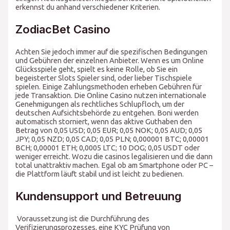
erkennst du anhand verschiedener Kriterien.
ZodiacBet Casino
Achten Sie jedoch immer auf die spezifischen Bedingungen
und Gebühren der einzelnen Anbieter. Wenn es um Online
Glücksspiele geht, spielt es keine Rolle, ob Sie ein
begeisterter Slots Spieler sind, oder lieber Tischspiele
spielen. Einige Zahlungsmethoden erheben Gebühren für
jede Transaktion. Die Online Casino nutzen internationale
Genehmigungen als rechtliches Schlupfloch, um der
deutschen Aufsichtsbehörde zu entgehen. Boni werden
automatisch storniert, wenn das aktive Guthaben den
Betrag von 0,05 USD; 0,05 EUR; 0,05 NOK; 0,05 AUD; 0,05
JPY; 0,05 NZD; 0,05 CAD; 0,05 PLN; 0,000001 BTC; 0,00001
BCH; 0,00001 ETH; 0,0005 LTC; 10 DOG; 0,05 USDT oder
weniger erreicht. Wozu die casinos legalisieren und die dann
total unattraktiv machen. Egal ob am Smartphone oder PC –
die Plattform läuft stabil und ist leicht zu bedienen.
Kundensupport und Betreuung
​ Voraussetzung ist die Durchführung des
Verifizierungsprozesses, eine KYC Prüfung von