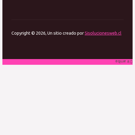
Copyright © 2026, Un sitio creado por
Sisolucionesweb.cl
Ir arriba