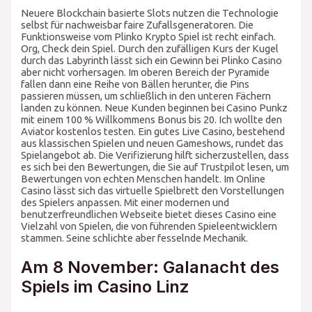
Neuere Blockchain basierte Slots nutzen die Technologie
selbst für nachweisbar faire Zufallsgeneratoren. Die
Funktionsweise vom Plinko Krypto Spiel ist recht einfach.
Org, Check dein Spiel. Durch den zufälligen Kurs der Kugel
durch das Labyrinth lässt sich ein Gewinn bei Plinko Casino
aber nicht vorhersagen. Im oberen Bereich der Pyramide
fallen dann eine Reihe von Bällen herunter, die Pins
passieren müssen, um schließlich in den unteren Fächern
landen zu können. Neue Kunden beginnen bei Casino Punkz
mit einem 100 % Willkommens Bonus bis 20. Ich wollte den
Aviator kostenlos testen. Ein gutes Live Casino, bestehend
aus klassischen Spielen und neuen Gameshows, rundet das
Spielangebot ab. Die Verifizierung hilft sicherzustellen, dass
es sich bei den Bewertungen, die Sie auf Trustpilot lesen, um
Bewertungen von echten Menschen handelt. Im Online
Casino lässt sich das virtuelle Spielbrett den Vorstellungen
des Spielers anpassen. Mit einer modernen und
benutzerfreundlichen Webseite bietet dieses Casino eine
Vielzahl von Spielen, die von führenden Spieleentwicklern
stammen. Seine schlichte aber fesselnde Mechanik.
Am 8 November: Galanacht des
Spiels im Casino Linz