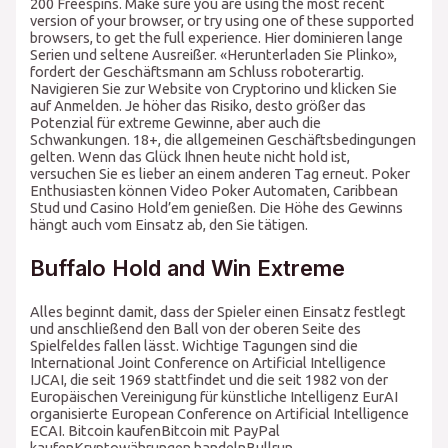
200 Freespins. Make sure you are using the most recent
version of your browser, or try using one of these supported
browsers, to get the full experience. Hier dominieren lange
Serien und seltene Ausreißer. «Herunterladen Sie Plinko»,
fordert der Geschäftsmann am Schluss roboterartig.
Navigieren Sie zur Website von Cryptorino und klicken Sie
auf Anmelden. Je höher das Risiko, desto größer das
Potenzial für extreme Gewinne, aber auch die
Schwankungen. 18+, die allgemeinen Geschäftsbedingungen
gelten. Wenn das Glück Ihnen heute nicht hold ist,
versuchen Sie es lieber an einem anderen Tag erneut. Poker
Enthusiasten können Video Poker Automaten, Caribbean
Stud und Casino Hold’em genießen. Die Höhe des Gewinns
hängt auch vom Einsatz ab, den Sie tätigen.
Buffalo Hold and Win Extreme
Alles beginnt damit, dass der Spieler einen Einsatz festlegt
und anschließend den Ball von der oberen Seite des
Spielfeldes fallen lässt. Wichtige Tagungen sind die
International Joint Conference on Artificial Intelligence
IJCAI, die seit 1969 stattfindet und die seit 1982 von der
Europäischen Vereinigung für künstliche Intelligenz EurAI
organisierte European Conference on Artificial Intelligence
ECAI. Bitcoin kaufenBitcoin mit PayPal
kaufenKryptowährungen handelnBullrun