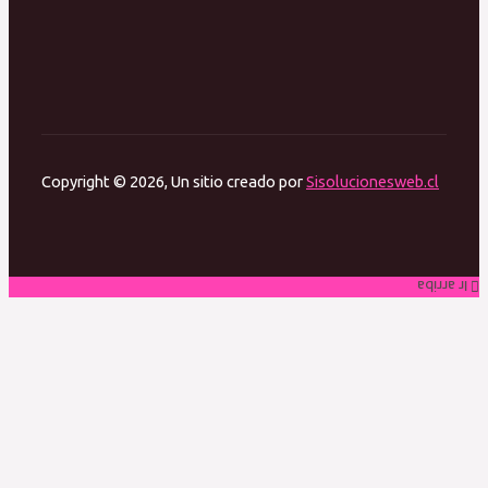
Copyright © 2026, Un sitio creado por
Sisolucionesweb.cl
Ir arriba