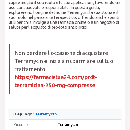
capire meglio il suo ruolo e le sue applicazioni, favorendo un
uso consapevole e responsabile. In questa guida,
esploreremo l’origine del nome Terramycin, la sua storia e il
suo ruolo nel panorama terapeutico, offrendo anche spunti
utili per chi si rivolge a una farmacia online o a un negozio di
salute per l’acquisto di prodotti antibiotici.
Non perdere l’occasione di acquistare
Terramycin e inizia a risparmiare sul tuo
trattamento
https://farmaciatua24.com/prdt-
terramicina-250-mg-compresse
Riepilogo:
Terramycin
Prodotto:
Terramycin