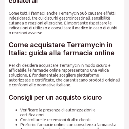
collaterali
Come tutti i farmaci, anche Terramycin può causare effetti
indesiderati, tra cui disturbi gastrointestinali, sensibilità
cutanea o reazioni allergiche. È importante rispettare le
indicazioni di utilizzo e consultare il medico in caso di dubbi
o reazioni avverse.
Come acquistare Terramycin in
Italia: guida alla farmacia online
Per chi desidera acquistare Terramycin in modo sicuro e
affidabile, le farmacie online rappresentano una valida
soluzione. È fondamentale scegliere piattaforme
autorizzate e certificate, che garantiscano prodotti originali
e conformi alle normative italiane.
Consigli per un acquisto sicuro
Verificare la presenza di autorizzazioni e
certificazioni
Controllare le recensioni di altri clienti
Preferire farmacie online con consulenza farmacista