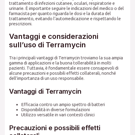
trattamento di infezioni cutanee, oculari, respiratorie e
urinarie. È importante seguire le indicazioni del medico o del
farmacista per quanto riguarda le dosi e la durata del
trattamento, evitando l’automedicazione e rispettando le
prescrizioni.
Vantaggi e considerazioni
sull’uso di Terramycin
Tra i principali vantaggi di Terramycin troviamo la sua ampia
gamma di applicazioni e la buona tollerabilità in molti
pazienti. Tuttavia, è fondamentale essere consapevoli di
alcune precauzioni e possibili effetti collaterali, nonché
dell’importanza di un uso responsabile.
Vantaggi di Terramycin
Efficacia contro un ampio spettro di batteri
Disponibilità in diverse formulazioni
Utilizzo versatile in vari contesti clinici
Precauzioni e possibili effetti