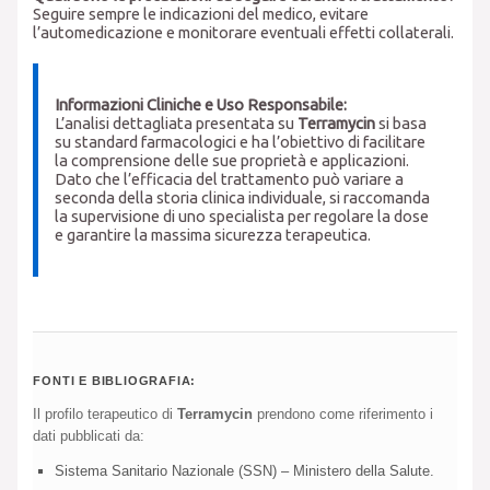
Seguire sempre le indicazioni del medico, evitare
l’automedicazione e monitorare eventuali effetti collaterali.
Informazioni Cliniche e Uso Responsabile:
L’analisi dettagliata presentata su
Terramycin
si basa
su standard farmacologici e ha l’obiettivo di facilitare
la comprensione delle sue proprietà e applicazioni.
Dato che l’efficacia del trattamento può variare a
seconda della storia clinica individuale, si raccomanda
la supervisione di uno specialista per regolare la dose
e garantire la massima sicurezza terapeutica.
FONTI E BIBLIOGRAFIA:
Il profilo terapeutico di
Terramycin
prendono come riferimento i
dati pubblicati da:
Sistema Sanitario Nazionale (SSN) – Ministero della Salute.