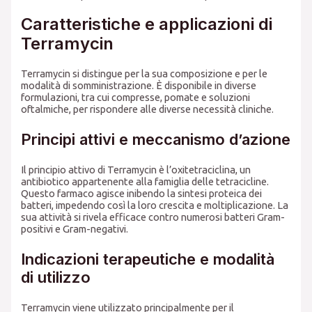
Caratteristiche e applicazioni di
Terramycin
Terramycin si distingue per la sua composizione e per le
modalità di somministrazione. È disponibile in diverse
formulazioni, tra cui compresse, pomate e soluzioni
oftalmiche, per rispondere alle diverse necessità cliniche.
Principi attivi e meccanismo d’azione
Il principio attivo di Terramycin è l’oxitetraciclina, un
antibiotico appartenente alla famiglia delle tetracicline.
Questo farmaco agisce inibendo la sintesi proteica dei
batteri, impedendo così la loro crescita e moltiplicazione. La
sua attività si rivela efficace contro numerosi batteri Gram-
positivi e Gram-negativi.
Indicazioni terapeutiche e modalità
di utilizzo
Terramycin viene utilizzato principalmente per il