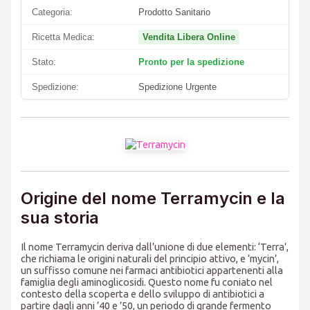
Categoria:
Prodotto Sanitario
Ricetta Medica:
Vendita Libera Online
Stato:
Pronto per la spedizione
Spedizione:
Spedizione Urgente
Origine del nome Terramycin e la
sua storia
Il nome Terramycin deriva dall’unione di due elementi: ‘Terra’,
che richiama le origini naturali del principio attivo, e ‘mycin’,
un suffisso comune nei farmaci antibiotici appartenenti alla
famiglia degli aminoglicosidi. Questo nome fu coniato nel
contesto della scoperta e dello sviluppo di antibiotici a
partire dagli anni ’40 e ’50, un periodo di grande fermento