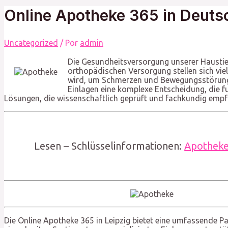
Online Apotheke 365 in Deutsc
Uncategorized
/ Por
admin
Die Gesundheitsversorgung unserer Haustie
orthopädischen Versorgung stellen sich viel
wird, um Schmerzen und Bewegungsstörungen
Einlagen eine komplexe Entscheidung, die f
Lösungen, die wissenschaftlich geprüft und fachkundig empfo
Lesen – Schlüsselinformationen:
Apothek
Die Online Apotheke 365 in Leipzig bietet eine umfassende Pa