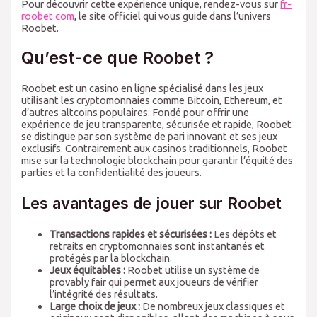
Pour découvrir cette expérience unique, rendez-vous sur
fr-
roobet.com
, le site officiel qui vous guide dans l’univers
Roobet.
Qu’est-ce que Roobet ?
Roobet est un casino en ligne spécialisé dans les jeux
utilisant les cryptomonnaies comme Bitcoin, Ethereum, et
d’autres altcoins populaires. Fondé pour offrir une
expérience de jeu transparente, sécurisée et rapide, Roobet
se distingue par son système de pari innovant et ses jeux
exclusifs. Contrairement aux casinos traditionnels, Roobet
mise sur la technologie blockchain pour garantir l’équité des
parties et la confidentialité des joueurs.
Les avantages de jouer sur Roobet
Transactions rapides et sécurisées :
Les dépôts et
retraits en cryptomonnaies sont instantanés et
protégés par la blockchain.
Jeux équitables :
Roobet utilise un système de
provably fair qui permet aux joueurs de vérifier
l’intégrité des résultats.
Large choix de jeux :
De nombreux jeux classiques et