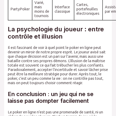
Varié,
Cartes,
mais
Interface
Assis
PartyPoker
portefeuilles
moins de
classique
par em
électroniques
tournois
La psychologie du joueur : entre
contrôle et illusion
Il est fascinant de voir à quel point le poker en ligne peut
devenir un miroir de notre propre esprit. Le joueur avisé sait
que chaque décision est un pari sur l’avenir, mais aussi une
bataille contre ses propres démons. L’illusion de la maîtrise
totale est souvent ce qui fait trébucher les plus confiants.
Paradoxalement, accepter l’incertitude et savoir lâcher prise
peut être la meilleure stratégie pour durer. Après tout, le
poker, c’est un peu comme la vie : on ne contrôle pas tout,
mais on peut toujours choisir comment réagir.
En conclusion : un jeu qui ne se
laisse pas dompter facilement
Le poker en ligne n’est pas une promenade de santé, ni un