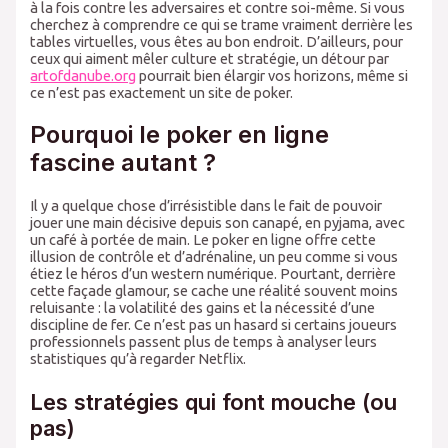
à la fois contre les adversaires et contre soi-même. Si vous
cherchez à comprendre ce qui se trame vraiment derrière les
tables virtuelles, vous êtes au bon endroit. D’ailleurs, pour
ceux qui aiment mêler culture et stratégie, un détour par
artofdanube.org
pourrait bien élargir vos horizons, même si
ce n’est pas exactement un site de poker.
Pourquoi le poker en ligne
fascine autant ?
Il y a quelque chose d’irrésistible dans le fait de pouvoir
jouer une main décisive depuis son canapé, en pyjama, avec
un café à portée de main. Le poker en ligne offre cette
illusion de contrôle et d’adrénaline, un peu comme si vous
étiez le héros d’un western numérique. Pourtant, derrière
cette façade glamour, se cache une réalité souvent moins
reluisante : la volatilité des gains et la nécessité d’une
discipline de fer. Ce n’est pas un hasard si certains joueurs
professionnels passent plus de temps à analyser leurs
statistiques qu’à regarder Netflix.
Les stratégies qui font mouche (ou
pas)