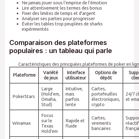
Ne jamais jouer sous l’emprise de l’émotion
Lire attentivement les termes des bonus
Fixer des limites de temps et d’argent
Analyser ses parties pour progresser
Éviter les tables trop peuplées de sharks
expérimentés
Comparaison des plateformes
populaires : un tableau qui parle
Caractéristiques des principales plateformes de poker en lig
Variété
Interface
Options de
Supp
Plateforme
de jeux
utilisateur
dépôt
clie
Large
Intuitive,
Cartes,
(Hold’em,
mais
portefeuilles
24/7 c
PokerStars
Omaha,
parfois
électroniques,
et ema
Stud)
lente
crypto
Focus
Cartes,
Suppo
sur le
Rapide et
Winamax
virements
réacti
Texas
fluide
bancaires
frança
Hold’em