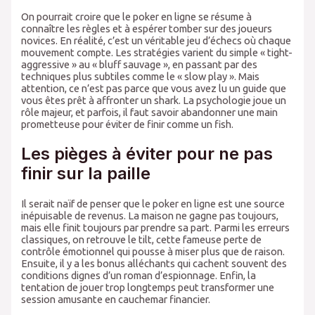
On pourrait croire que le poker en ligne se résume à
connaître les règles et à espérer tomber sur des joueurs
novices. En réalité, c’est un véritable jeu d’échecs où chaque
mouvement compte. Les stratégies varient du simple « tight-
aggressive » au « bluff sauvage », en passant par des
techniques plus subtiles comme le « slow play ». Mais
attention, ce n’est pas parce que vous avez lu un guide que
vous êtes prêt à affronter un shark. La psychologie joue un
rôle majeur, et parfois, il faut savoir abandonner une main
prometteuse pour éviter de finir comme un fish.
Les pièges à éviter pour ne pas
finir sur la paille
Il serait naïf de penser que le poker en ligne est une source
inépuisable de revenus. La maison ne gagne pas toujours,
mais elle finit toujours par prendre sa part. Parmi les erreurs
classiques, on retrouve le tilt, cette fameuse perte de
contrôle émotionnel qui pousse à miser plus que de raison.
Ensuite, il y a les bonus alléchants qui cachent souvent des
conditions dignes d’un roman d’espionnage. Enfin, la
tentation de jouer trop longtemps peut transformer une
session amusante en cauchemar financier.