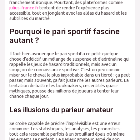
franchement ironique. Pourtant, des plateformes comme
julius-france.fr
tentent de rendre l’expérience plus
accessible, tout en jonglant avec les aléas du hasard et les
subtilités du marché.
Pourquoi le pari sportif fascine
autant ?
Il faut bien avouer que le pari sportif a ce petit quelque
chose d’addictif, un mélange de suspense et d’adrénaline qui
rappelle les jeux de hasard traditionnels, mais avec un
soupçon de connaissance sportive. C’est un peu comme
miser sur le cheval le plus improbable dans un tiercé : ça peut
passer, mais souvent, ça fait juste rire les autres parieurs. La
tentation de battre les bookmakers, ces entités quasi-
mythiques, pousse des millions de joueurs à tenter leur
chance chaque jour.
Les illusions du parieur amateur
Se croire capable de prédire l’imprévisible est une erreur
commune. Les statistiques, les analyses, les pronostics :
tout cela ressemble parfois à un brouillard épais où même
les experts se perdent. Le parieur amateur, armé de son