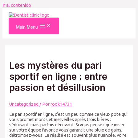
Ir al contenido
Main Menu
Les mystères du pari
sportif en ligne : entre
passion et désillusion
Uncategorized
/ Por
rook14731
Le pari sportif en ligne, c’est un peu comme ce vieux pote qui
vous promet monts et merveilles après trois bières :
séduisant, mais parfois décevant. Si vous pensez que miser
sur votre équipe favorite vous garantit une pluie de gains,
détrompez-vous. La réalité est souvent plus nuancée, voire