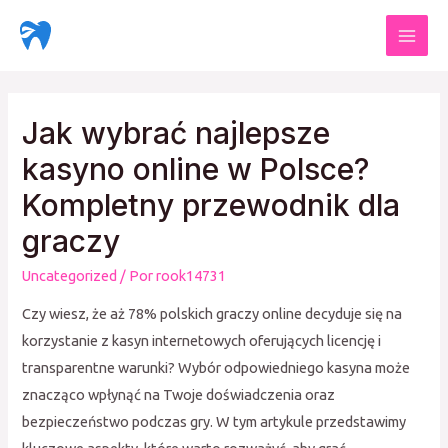
Ir
al
Mai
contenido
Men
Jak wybrać najlepsze
kasyno online w Polsce?
Kompletny przewodnik dla
graczy
Uncategorized
/ Por
rook14731
Czy wiesz, że aż 78% polskich graczy online decyduje się na
korzystanie z kasyn internetowych oferujących licencję i
transparentne warunki? Wybór odpowiedniego kasyna może
znacząco wpłynąć na Twoje doświadczenia oraz
bezpieczeństwo podczas gry. W tym artykule przedstawimy