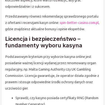
kluczowe aspekty, które warto rozważyć, aby grać
odpowiedzialnie i z sukcesem.
Przedstawiamy również rekomendację sprawdzonego portalu
z ofertami i recenzjami kasyn online:
spin-better-casino.com.pl
,
gdzie znajdziesz aktualne bonusy i opinie ekspertów.
Licencja i bezpieczeństwo –
fundamenty wyboru kasyna
Podstawowym kryterium przy wyborze kasyna online jest
posiadanie ważnej licencji wydanej przez renomowany organ
regulacyjny, np. Malta Gaming Authority czy UK Gambling
Commission. Licencja gwarantuje, że operator działa zgodnie z
prawem i stosuje odpowiednie środki ochrony danych oraz
uczciwości gier.
Sprawdź, czy kasyno posiada certyfikaty RNG (Random
Number Generator).