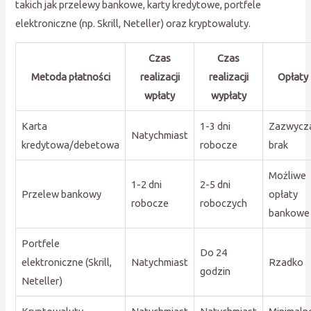
takich jak przelewy bankowe, karty kredytowe, portfele
elektroniczne (np. Skrill, Neteller) oraz kryptowaluty.
Czas
Czas
Metoda płatności
realizacji
realizacji
Opłaty
wpłaty
wypłaty
Karta
1-3 dni
Zazwycz
Natychmiast
kredytowa/debetowa
robocze
brak
Możliwe
1-2 dni
2-5 dni
Przelew bankowy
opłaty
robocze
roboczych
bankowe
Portfele
Do 24
elektroniczne (Skrill,
Natychmiast
Rzadko
godzin
Neteller)