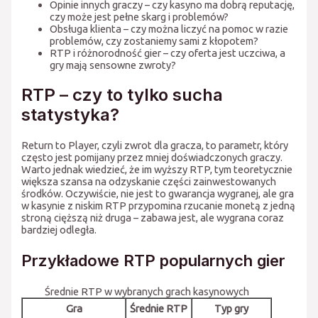
Opinie innych graczy – czy kasyno ma dobrą reputację,
czy może jest pełne skarg i problemów?
Obsługa klienta – czy można liczyć na pomoc w razie
problemów, czy zostaniemy sami z kłopotem?
RTP i różnorodność gier – czy oferta jest uczciwa, a
gry mają sensowne zwroty?
RTP – czy to tylko sucha
statystyka?
Return to Player, czyli zwrot dla gracza, to parametr, który
często jest pomijany przez mniej doświadczonych graczy.
Warto jednak wiedzieć, że im wyższy RTP, tym teoretycznie
większa szansa na odzyskanie części zainwestowanych
środków. Oczywiście, nie jest to gwarancja wygranej, ale gra
w kasynie z niskim RTP przypomina rzucanie monetą z jedną
stroną cięższą niż druga – zabawa jest, ale wygrana coraz
bardziej odległa.
Przykładowe RTP popularnych gier
Średnie RTP w wybranych grach kasynowych
Gra
Średnie RTP
Typ gry