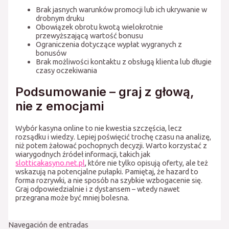
Brak jasnych warunków promocji lub ich ukrywanie w
drobnym druku
Obowiązek obrotu kwotą wielokrotnie
przewyższającą wartość bonusu
Ograniczenia dotyczące wypłat wygranych z
bonusów
Brak możliwości kontaktu z obsługą klienta lub długie
czasy oczekiwania
Podsumowanie – graj z głową,
nie z emocjami
Wybór kasyna online to nie kwestia szczęścia, lecz
rozsądku i wiedzy. Lepiej poświęcić trochę czasu na analizę,
niż potem żałować pochopnych decyzji. Warto korzystać z
wiarygodnych źródeł informacji, takich jak
slotticakasyno.net.pl
, które nie tylko opisują oferty, ale też
wskazują na potencjalne pułapki. Pamiętaj, że hazard to
forma rozrywki, a nie sposób na szybkie wzbogacenie się.
Graj odpowiedzialnie i z dystansem – wtedy nawet
przegrana może być mniej bolesna.
Navegación de entradas