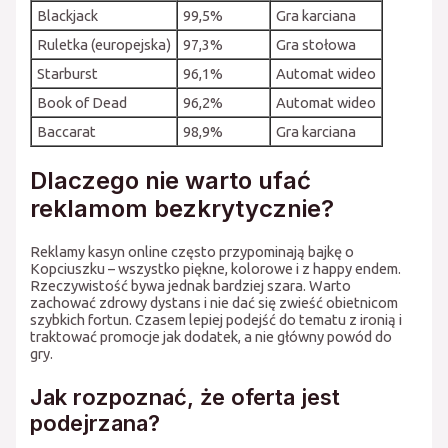
Blackjack
99,5%
Gra karciana
Ruletka (europejska)
97,3%
Gra stołowa
Starburst
96,1%
Automat wideo
Book of Dead
96,2%
Automat wideo
Baccarat
98,9%
Gra karciana
Dlaczego nie warto ufać
reklamom bezkrytycznie?
Reklamy kasyn online często przypominają bajkę o
Kopciuszku – wszystko piękne, kolorowe i z happy endem.
Rzeczywistość bywa jednak bardziej szara. Warto
zachować zdrowy dystans i nie dać się zwieść obietnicom
szybkich fortun. Czasem lepiej podejść do tematu z ironią i
traktować promocje jak dodatek, a nie główny powód do
gry.
Jak rozpoznać, że oferta jest
podejrzana?