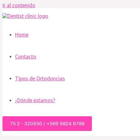
Ir al contenido
Home
Contacto
Tipos de Ortodoncias
¿Dónde estamos?
75 2 - 320950 / +569 9824 9788