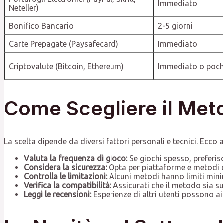
Immediato
Neteller)
Bonifico Bancario
2-5 giorni
Carte Prepagate (Paysafecard)
Immediato
Criptovalute (Bitcoin, Ethereum)
Immediato o poch
Come Scegliere il Met
La scelta dipende da diversi fattori personali e tecnici. Ecco a
Valuta la frequenza di gioco:
Se giochi spesso, preferis
Considera la sicurezza:
Opta per piattaforme e metodi co
Controlla le limitazioni:
Alcuni metodi hanno limiti mini
Verifica la compatibilità:
Assicurati che il metodo sia s
Leggi le recensioni:
Esperienze di altri utenti possono ai