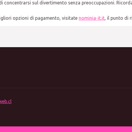
 concentrarsi sul divertimento senza preoccupazioni. Ricordat
igliori opzioni di pagamento, visitate
nominia-it.it
, il punto di
web.cl