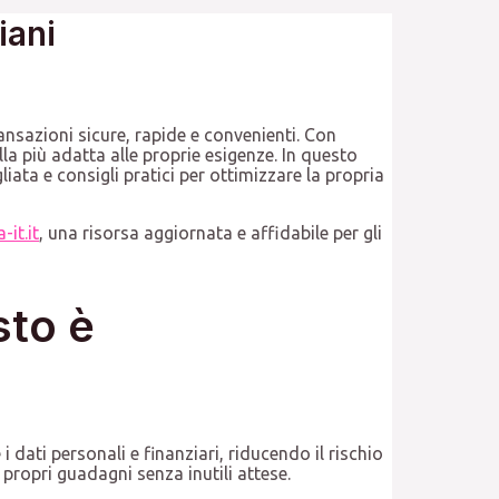
iani
nsazioni sicure, rapide e convenienti. Con
la più adatta alle proprie esigenze. In questo
ata e consigli pratici per ottimizzare la propria
-it.it
, una risorsa aggiornata e affidabile per gli
sto è
dati personali e finanziari, riducendo il rischio
 propri guadagni senza inutili attese.