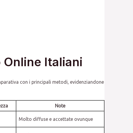
Online Italiani
mparativa con i principali metodi, evidenziandone
ezza
Note
Molto diffuse e accettate ovunque