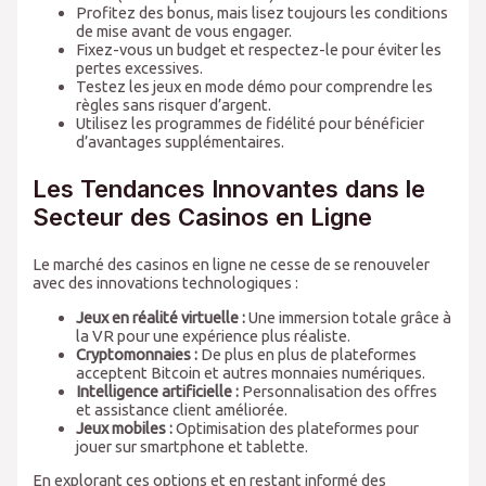
Profitez des bonus, mais lisez toujours les conditions
de mise avant de vous engager.
Fixez-vous un budget et respectez-le pour éviter les
pertes excessives.
Testez les jeux en mode démo pour comprendre les
règles sans risquer d’argent.
Utilisez les programmes de fidélité pour bénéficier
d’avantages supplémentaires.
Les Tendances Innovantes dans le
Secteur des Casinos en Ligne
Le marché des casinos en ligne ne cesse de se renouveler
avec des innovations technologiques :
Jeux en réalité virtuelle :
Une immersion totale grâce à
la VR pour une expérience plus réaliste.
Cryptomonnaies :
De plus en plus de plateformes
acceptent Bitcoin et autres monnaies numériques.
Intelligence artificielle :
Personnalisation des offres
et assistance client améliorée.
Jeux mobiles :
Optimisation des plateformes pour
jouer sur smartphone et tablette.
En explorant ces options et en restant informé des