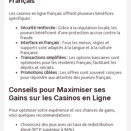
Français
Les casinos en ligne français offrent plusieurs bénéfices
spécifiques :
Sécurité renforcée :
Grâce à la régulation locale, les
joueurs bénéficient d’une protection accrue contre la
fraude.
Interface en français :
Tous les menus, règles et
supports sont adaptés à la langue et à la culture
française.
Transactions simplifiées :
Les options bancaires sont
optimisées pour les résidents français, facilitant les
dépôts et retraits.
Promotions ciblées :
Les offres sont souvent conçues
pour répondre aux attentes des joueurs français.
Conseils pour Maximiser ses
Gains sur les Casinos en Ligne
Pour optimiser votre expérience et vos chances de gains,
voici quelques recommandations :
Choisissez des jeux avec un taux de redistribution
élevé (RTP supérieur à 96%).