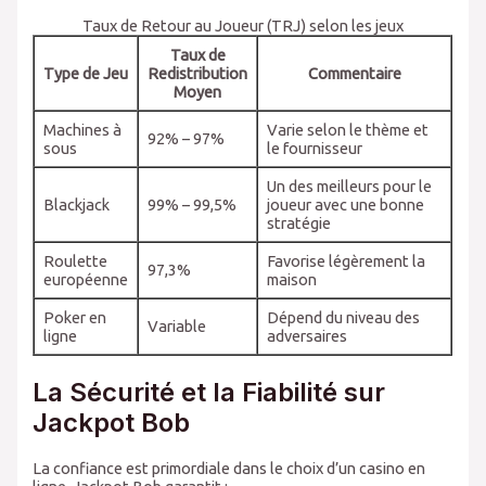
Taux de Retour au Joueur (TRJ) selon les jeux
Taux de
Type de Jeu
Redistribution
Commentaire
Moyen
Machines à
Varie selon le thème et
92% – 97%
sous
le fournisseur
Un des meilleurs pour le
Blackjack
99% – 99,5%
joueur avec une bonne
stratégie
Roulette
Favorise légèrement la
97,3%
européenne
maison
Poker en
Dépend du niveau des
Variable
ligne
adversaires
La Sécurité et la Fiabilité sur
Jackpot Bob
La confiance est primordiale dans le choix d’un casino en