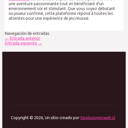
une aventure passionnante tout en bénéficiant d’un
environnement sûr et stimulant. Que vous soyez débutant
ou joueur confirmé, cette plateforme répond à toutes les
attentes pour une expérience de jeu réussie.
Navegación de entradas
←
Entrada anterior
Entrada siguiente
→
Copyright © 2026, Un sitio creado por
Sisolucionesweb.cl