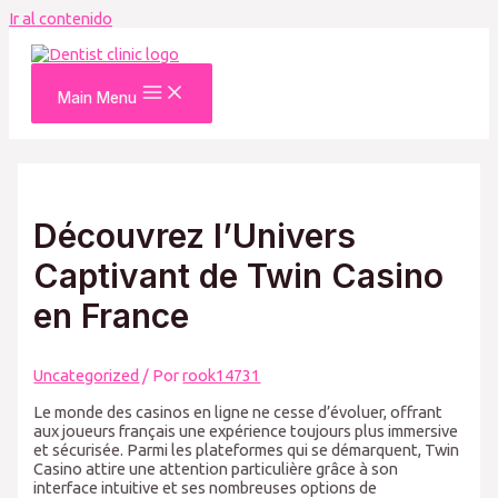
Ir al contenido
Main Menu
Découvrez l’Univers
Captivant de Twin Casino
en France
Uncategorized
/ Por
rook14731
Le monde des casinos en ligne ne cesse d’évoluer, offrant
aux joueurs français une expérience toujours plus immersive
et sécurisée. Parmi les plateformes qui se démarquent, Twin
Casino attire une attention particulière grâce à son
interface intuitive et ses nombreuses options de