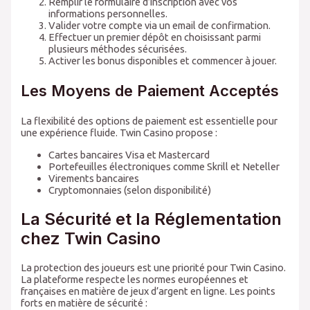
Remplir le formulaire d’inscription avec vos
informations personnelles.
Valider votre compte via un email de confirmation.
Effectuer un premier dépôt en choisissant parmi
plusieurs méthodes sécurisées.
Activer les bonus disponibles et commencer à jouer.
Les Moyens de Paiement Acceptés
La flexibilité des options de paiement est essentielle pour
une expérience fluide. Twin Casino propose :
Cartes bancaires Visa et Mastercard
Portefeuilles électroniques comme Skrill et Neteller
Virements bancaires
Cryptomonnaies (selon disponibilité)
La Sécurité et la Réglementation
chez Twin Casino
La protection des joueurs est une priorité pour Twin Casino.
La plateforme respecte les normes européennes et
françaises en matière de jeux d’argent en ligne. Les points
forts en matière de sécurité :