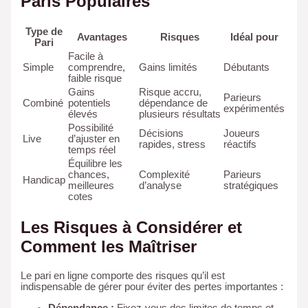
Paris Populaires
Type de
Avantages
Risques
Idéal pour
Pari
Facile à
Simple
comprendre,
Gains limités
Débutants
faible risque
Gains
Risque accru,
Parieurs
Combiné
potentiels
dépendance de
expérimentés
élevés
plusieurs résultats
Possibilité
Décisions
Joueurs
Live
d’ajuster en
rapides, stress
réactifs
temps réel
Équilibre les
chances,
Complexité
Parieurs
Handicap
meilleures
d’analyse
stratégiques
cotes
Les Risques à Considérer et
Comment les Maîtriser
Le pari en ligne comporte des risques qu’il est
indispensable de gérer pour éviter des pertes importantes :
Dépendance :
Fixez-vous des limites de temps et