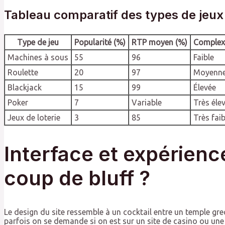
Tableau comparatif des types de jeux 
Type de jeu
Popularité (%)
RTP moyen (%)
Complex
Machines à sous
55
96
Faible
Roulette
20
97
Moyenn
Blackjack
15
99
Élevée
Poker
7
Variable
Très éle
Jeux de loterie
3
85
Très faib
Interface et expérienc
coup de bluff ?
Le design du site ressemble à un cocktail entre un temple gre
parfois on se demande si on est sur un site de casino ou une