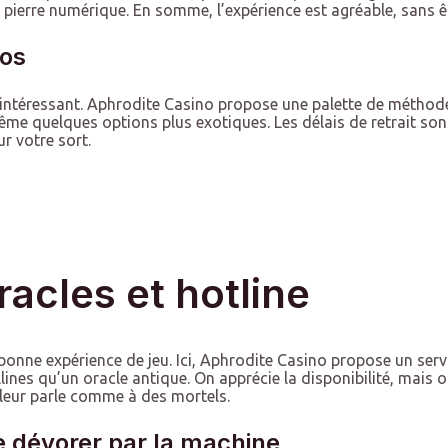
 pierre numérique. En somme, l’expérience est agréable, sans êt
ros
 intéressant. Aphrodite Casino propose une palette de méthodes
même quelques options plus exotiques. Les délais de retrait so
r votre sort.
racles et hotline
 bonne expérience de jeu. Ici, Aphrodite Casino propose un servi
lines qu’un oracle antique. On apprécie la disponibilité, mais
leur parle comme à des mortels.
e dévorer par la machine