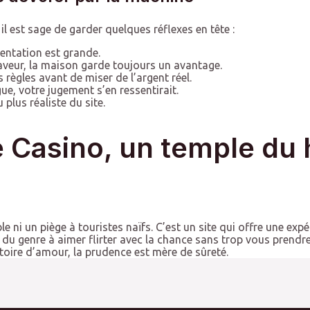
l est sage de garder quelques réflexes en tête :
tentation est grande.
aveur, la maison garde toujours un avantage.
s règles avant de miser de l’argent réel.
gue, votre jugement s’en ressentirait.
plus réaliste du site.
 Casino, un temple du h
le ni un piège à touristes naïfs. C’est un site qui offre une exp
 du genre à aimer flirter avec la chance sans trop vous prendr
oire d’amour, la prudence est mère de sûreté.