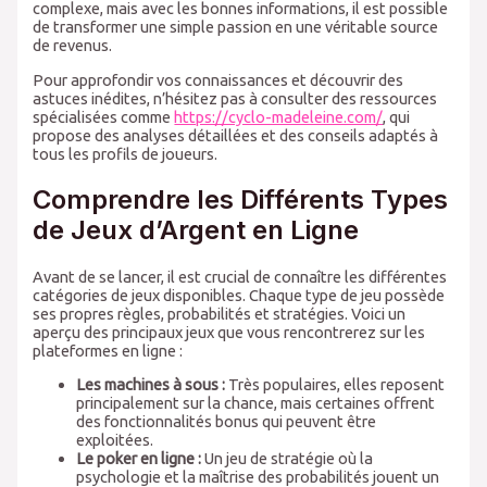
complexe, mais avec les bonnes informations, il est possible
de transformer une simple passion en une véritable source
de revenus.
Pour approfondir vos connaissances et découvrir des
astuces inédites, n’hésitez pas à consulter des ressources
spécialisées comme
https://cyclo-madeleine.com/
, qui
propose des analyses détaillées et des conseils adaptés à
tous les profils de joueurs.
Comprendre les Différents Types
de Jeux d’Argent en Ligne
Avant de se lancer, il est crucial de connaître les différentes
catégories de jeux disponibles. Chaque type de jeu possède
ses propres règles, probabilités et stratégies. Voici un
aperçu des principaux jeux que vous rencontrerez sur les
plateformes en ligne :
Les machines à sous :
Très populaires, elles reposent
principalement sur la chance, mais certaines offrent
des fonctionnalités bonus qui peuvent être
exploitées.
Le poker en ligne :
Un jeu de stratégie où la
psychologie et la maîtrise des probabilités jouent un