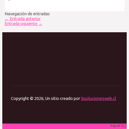
Navegación de entradas
←
Entrada anterior
Entrada siguiente
→
Copyright © 2026, Un sitio creado por
Sisolucionesweb.cl
Ir arriba