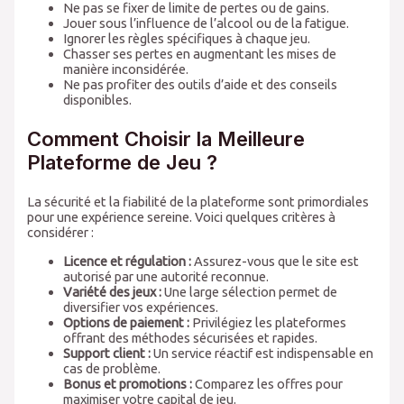
Ne pas se fixer de limite de pertes ou de gains.
Jouer sous l’influence de l’alcool ou de la fatigue.
Ignorer les règles spécifiques à chaque jeu.
Chasser ses pertes en augmentant les mises de
manière inconsidérée.
Ne pas profiter des outils d’aide et des conseils
disponibles.
Comment Choisir la Meilleure
Plateforme de Jeu ?
La sécurité et la fiabilité de la plateforme sont primordiales
pour une expérience sereine. Voici quelques critères à
considérer :
Licence et régulation :
Assurez-vous que le site est
autorisé par une autorité reconnue.
Variété des jeux :
Une large sélection permet de
diversifier vos expériences.
Options de paiement :
Privilégiez les plateformes
offrant des méthodes sécurisées et rapides.
Support client :
Un service réactif est indispensable en
cas de problème.
Bonus et promotions :
Comparez les offres pour
maximiser votre capital de jeu.