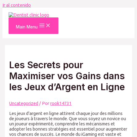
Ir al contenido
Main Menu
Les Secrets pour
Maximiser vos Gains dans
les Jeux d’Argent en Ligne
Uncategorized
/ Por
rook14731
Les jeux d’argent en ligne attirent chaque jour des millions
de joueurs à travers le monde. Que vous soyez un novice ou
un joueur expérimenté, comprendre les mécanismes et
adopter les bonnes stratégies est essentiel pour augmenter
vos chances de succès. Le monde du iGaming est vaste et