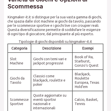
Scommessa
Kingmaker-it.it si distingue per la sua vasta gamma di giochi,
che spazia dalle slot machine ai giochi da tavolo, passando
per le scommesse sportive e i giochi live con croupier reali.
Questa diversificazione permette di soddisfare le esigenze
di ogni tipo di giocatore, dal principiante al più esperto.
Tipologie di giochi disponibili su kingmaker-it.it
Categoria
Descrizione
Esempi
Book of Ra,
Slot
Giochi con temi vari e
Starburst,
Machine
jackpot progressivi
Gonzo’s Quest
Blackjack,
Classici come
Giochi da
Roulette
blackjack, roulette e
Tavolo
Europea, Texas
poker
Hold’em
Quote aggiornate su
Scommesse
eventi sportivi
Calcio, Basket,
Sportive
nazionali e
Tennis
internazionali