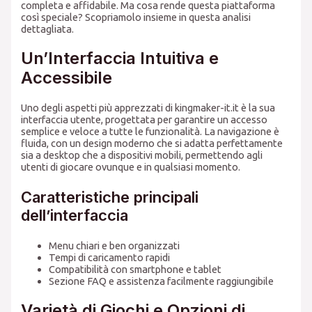
completa e affidabile. Ma cosa rende questa piattaforma
così speciale? Scopriamolo insieme in questa analisi
dettagliata.
Un’Interfaccia Intuitiva e
Accessibile
Uno degli aspetti più apprezzati di kingmaker-it.it è la sua
interfaccia utente, progettata per garantire un accesso
semplice e veloce a tutte le funzionalità. La navigazione è
fluida, con un design moderno che si adatta perfettamente
sia a desktop che a dispositivi mobili, permettendo agli
utenti di giocare ovunque e in qualsiasi momento.
Caratteristiche principali
dell’interfaccia
Menu chiari e ben organizzati
Tempi di caricamento rapidi
Compatibilità con smartphone e tablet
Sezione FAQ e assistenza facilmente raggiungibile
Varietà di Giochi e Opzioni di