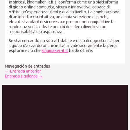
In sintesi, kingmaker-it.it si conferma come una piattaforma
di gioco online completa, sicura e innovativa, capace di
offrire un’esperienza utente di alto livello. La combinazione
di un’interfaccia intuitiva, un’ampia selezione di giochi,
elevati standard di sicurezza e promozioni competitive la
rende una scelta ideale per chi desidera divertirsi con
responsabilità e trasparenza.
Se stai cercando un sito affidabile e ricco di opportunità per
il gioco d’azzardo online in Italia, vale sicuramente la pena
esplorare ciò che
kingmaker-it.it
ha da offrire.
Navegación de entradas
←
Entrada anterior
Entrada siguiente
→