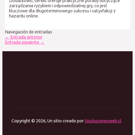
Dodatkowo, serwis oferuje praktyczne porady dotyczące
zarządzania ryzykiem i odpowiedzialnej gry, co jest
kluczowe dla długoterminowego sukcesu i satysfakcji z
hazardu online.
Navegación de entradas
←
Entrada anterior
Entrada siguiente
→
Copyright © 2026, Un sitio creado por
Sisolucionesweb.cl