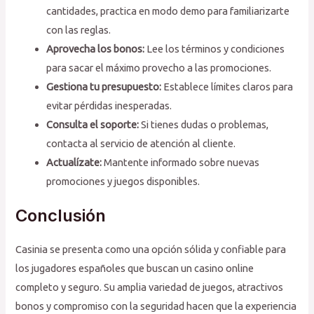
cantidades, practica en modo demo para familiarizarte
con las reglas.
Aprovecha los bonos:
Lee los términos y condiciones
para sacar el máximo provecho a las promociones.
Gestiona tu presupuesto:
Establece límites claros para
evitar pérdidas inesperadas.
Consulta el soporte:
Si tienes dudas o problemas,
contacta al servicio de atención al cliente.
Actualízate:
Mantente informado sobre nuevas
promociones y juegos disponibles.
Conclusión
Casinia se presenta como una opción sólida y confiable para
los jugadores españoles que buscan un casino online
completo y seguro. Su amplia variedad de juegos, atractivos
bonos y compromiso con la seguridad hacen que la experiencia