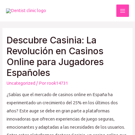
Ir
al
Mai
contenido
Men
Descubre Casinia: La
Revolución en Casinos
Online para Jugadores
Españoles
Uncategorized
/ Por
rook14731
¿Sabías que el mercado de casinos online en España ha
experimentado un crecimiento del 25% en los últimos dos
años? Este auge se debe en gran parte a plataformas
innovadoras que ofrecen experiencias de juego seguras,
emocionantes y adaptadas a las necesidades de los usuarios.