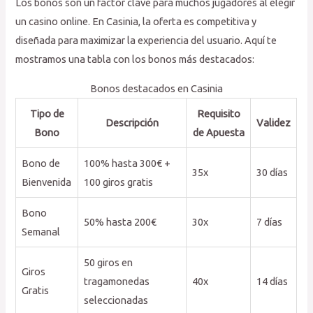
Los bonos son un factor clave para muchos jugadores al elegir
un casino online. En Casinia, la oferta es competitiva y
diseñada para maximizar la experiencia del usuario. Aquí te
mostramos una tabla con los bonos más destacados:
Bonos destacados en Casinia
Tipo de
Requisito
Descripción
Validez
Bono
de Apuesta
Bono de
100% hasta 300€ +
35x
30 días
Bienvenida
100 giros gratis
Bono
50% hasta 200€
30x
7 días
Semanal
50 giros en
Giros
tragamonedas
40x
14 días
Gratis
seleccionadas