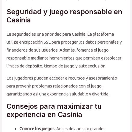
Seguridad y juego responsable en
Casinia
La seguridad es una prioridad para Casinia. La plataforma
utiliza encriptación SSL para proteger los datos personales y
financieros de sus usuarios. Además, fomenta el juego
responsable mediante herramientas que permiten establecer
límites de depósito, tiempo de juego y autoexclusión.
Los jugadores pueden acceder a recursos y asesoramiento
para prevenir problemas relacionados con el juego,
garantizando así una experiencia saludable y divertida.
Consejos para maximizar tu
experiencia en Casinia
Conoce los juegos:
Antes de apostar grandes