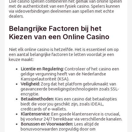
Live casino spellen combineren het gemak van online spelen
met de authenticiteit van een fysiek casino. Spelers kunnen
via videoverbindingen deelnemen aan spellen met echte
dealers.
Belangrijke Factoren bij het
Kiezen van een Online Casino
Niet elk online casino is hetzelfde. Het is essentieel om op
een aantal belangrijke factoren te letten voordat je een
keuze maakt:
Licentie en Regulering:
Controleer of het casino een
geldige vergunning heeft van de Nederlandse
Kansspelautoriteit (KSA).
Veiligheid:
Zorg dat het platform gebruikmaakt van
geavanceerde beveiligingstechnologieën zoals SSL-
encryptie.
Betaalmethoden:
Kies een casino dat betaalopties
biedt die voor jou geschikt zijn, zoals iDEAL,
creditcards of e-wallets.
Klantenservice:
Een goede klantenservice is cruciaal,
bij voorkeur 24/7 bereikbaar via verschillende kanalen.
Bonussen en Voorwaarden:
Lees altijd de
bonusvoorwaarden zorgvuldig door om