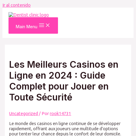
Ir al contenido
Main Menu
Les Meilleurs Casinos en
Ligne en 2024 : Guide
Complet pour Jouer en
Toute Sécurité
Uncategorized
/ Por
rook14731
Le monde des casinos en ligne continue de se développer
rapidement, offrant aux joueurs une multitude d’options
pour tenter leur chance depuis le confort de leur domicile.