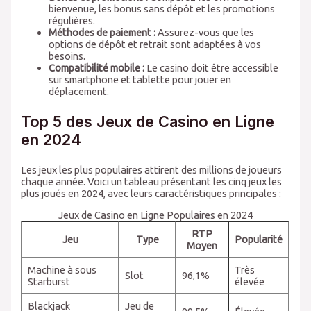
bienvenue, les bonus sans dépôt et les promotions
régulières.
Méthodes de paiement :
Assurez-vous que les
options de dépôt et retrait sont adaptées à vos
besoins.
Compatibilité mobile :
Le casino doit être accessible
sur smartphone et tablette pour jouer en
déplacement.
Top 5 des Jeux de Casino en Ligne
en 2024
Les jeux les plus populaires attirent des millions de joueurs
chaque année. Voici un tableau présentant les cinq jeux les
plus joués en 2024, avec leurs caractéristiques principales :
Jeux de Casino en Ligne Populaires en 2024
RTP
Jeu
Type
Popularité
Moyen
Machine à sous
Très
Slot
96,1%
Starburst
élevée
Blackjack
Jeu de