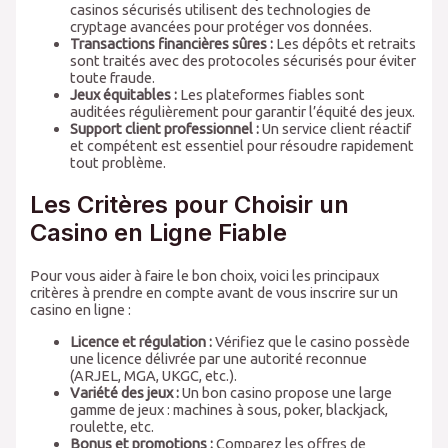
casinos sécurisés utilisent des technologies de
cryptage avancées pour protéger vos données.
Transactions financières sûres :
Les dépôts et retraits
sont traités avec des protocoles sécurisés pour éviter
toute fraude.
Jeux équitables :
Les plateformes fiables sont
auditées régulièrement pour garantir l’équité des jeux.
Support client professionnel :
Un service client réactif
et compétent est essentiel pour résoudre rapidement
tout problème.
Les Critères pour Choisir un
Casino en Ligne Fiable
Pour vous aider à faire le bon choix, voici les principaux
critères à prendre en compte avant de vous inscrire sur un
casino en ligne :
Licence et régulation :
Vérifiez que le casino possède
une licence délivrée par une autorité reconnue
(ARJEL, MGA, UKGC, etc.).
Variété des jeux :
Un bon casino propose une large
gamme de jeux : machines à sous, poker, blackjack,
roulette, etc.
Bonus et promotions :
Comparez les offres de