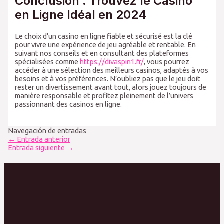
Conclusion : Trouvez le Casino
en Ligne Idéal en 2024
Le choix d’un casino en ligne fiable et sécurisé est la clé
pour vivre une expérience de jeu agréable et rentable. En
suivant nos conseils et en consultant des plateformes
spécialisées comme
https://divaspin1.fr/
, vous pourrez
accéder à une sélection des meilleurs casinos, adaptés à vos
besoins et à vos préférences. N’oubliez pas que le jeu doit
rester un divertissement avant tout, alors jouez toujours de
manière responsable et profitez pleinement de l’univers
passionnant des casinos en ligne.
Navegación de entradas
←
Entrada anterior
Entrada siguiente
→