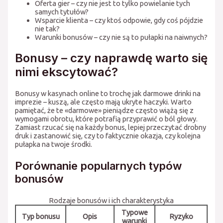
Oferta gier – czy nie jest to tylko powielanie tych
samych tytułów?
Wsparcie klienta – czy ktoś odpowie, gdy coś pójdzie
nie tak?
Warunki bonusów – czy nie są to pułapki na naiwnych?
Bonusy – czy naprawdę warto się
nimi ekscytować?
Bonusy w kasynach online to trochę jak darmowe drinki na
imprezie – kuszą, ale często mają ukryte haczyki. Warto
pamiętać, że te «darmowe» pieniądze często wiążą się z
wymogami obrotu, które potrafią przyprawić o ból głowy.
Zamiast rzucać się na każdy bonus, lepiej przeczytać drobny
druk i zastanowić się, czy to faktycznie okazja, czy kolejna
pułapka na twoje środki.
Porównanie popularnych typów
bonusów
Rodzaje bonusów i ich charakterystyka
Typowe
Typ bonusu
Opis
Ryzyko
warunki