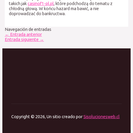
takich jak
casinof1-pl.pl
, które podchodzą do tematu z
chłodną głową. W końcu hazard ma bawić, a nie
doprowadzać do bankructwa.
Navegación de entradas
←
Entrada anterior
Entrada siguiente
→
Copyright © 2026, Un sitio creado por
Sisolucionesweb.cl