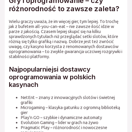
Gry i oprogramowanie – czy
różnorodność to zawsze zaleta?
Wielu graczy uważa, że im więcej gier, tym lepiej. To trochę
jak z bufetem all-you-can-eat – nie zawsze ilość idzie w
parze z jakością. Czasem lepiej skupić się na kilku
sprawdzonych tytułach niż przeglądać setki slotów, które
różnią się tylko grafiką i nazwą. Dobrze jest też zwrócić
uwagę, czy kasyno korzysta z renomowanych dostawców
oprogramowania – to zwykle gwarancja uczciwej rozgrywki i
stabilności platformy.
Najpopularniejsi dostawcy
oprogramowania w polskich
kasynach
NetEnt – znany z innowacyjnych slotów i świetnej
grafiki
Microgaming – klasyka gatunku z ogromną biblioteką
gier
Play’n GO – szybkie i dynamiczne automaty
Evolution Gaming – lider w grach na żywo
Pragmatic Play – różnorodność i nowoczesne