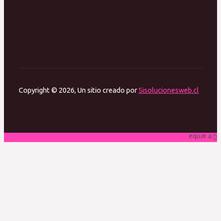
Copyright © 2026, Un sitio creado por
Sisolucionesweb.cl
Ir arriba