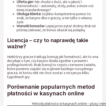
Oferta gier:
Nie chodzi o ilość, ale o jakość i
różnorodność – automaty, stoły, poker, a może coś
mniej standardowego?
Obsługa klienta:
Szybka i kompetentna pomoc to
znak, że kasyno dba o graczy, a nie tylko o własny
zysk.
Warunki bonusów:
Lepiej przeczytać drobny druk niż
później żałować, że bonus okazał się pułapką.
Licencja – czy to naprawdę takie
ważne?
Niektórzy gracze traktują licencję jak formalność, ale to ona
decyduje o tym, czy kasyno działa zgodnie z prawem i
podlega kontroli. Brak licencji to często czerwone światło,
które powinno zapalić się w głowie każdego rozsądnego
gracza. W końcu nikt nie chce zostać z niczym po kilku
tygodniach gry.
Porównanie popularnych metod
płatności w kasynach online
Metody płatności w kasynach online – plusy i mi