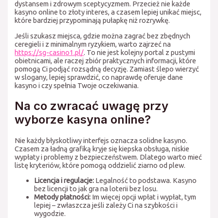
dystansem i zdrowym sceptycyzmem. Przecież nie każde
kasyno online to złoty interes, a czasem lepiej unikać miejsc,
które bardziej przypominają pułapkę niż rozrywkę.
Jeśli szukasz miejsca, gdzie można zagrać bez zbędnych
ceregieli i z minimalnym ryzykiem, warto zajrzeć na
https://sg-casino1.pl/
. To nie jest kolejny portal z pustymi
obietnicami, ale raczej zbiór praktycznych informacji, które
pomogą Ci podjąć rozsądną decyzję. Zamiast ślepo wierzyć
w slogany, lepiej sprawdzić, co naprawdę oferuje dane
kasyno i czy spełnia Twoje oczekiwania.
Na co zwracać uwagę przy
wyborze kasyna online?
Nie każdy błyskotliwy interfejs oznacza solidne kasyno.
Czasem za ładną grafiką kryje się kiepska obsługa, niskie
wypłaty i problemy z bezpieczeństwem. Dlatego warto mieć
listę kryteriów, które pomogą oddzielić ziarno od plew.
Licencja i regulacje:
Legalność to podstawa. Kasyno
bez licencji to jak gra na loterii bez losu.
Metody płatności:
Im więcej opcji wpłat i wypłat, tym
lepiej – zwłaszcza jeśli zależy Ci na szybkości i
wygodzie.