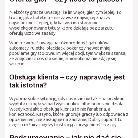
Niektórzy gracze uważają, że im więcej gier, tym lepiej. To
trochę jak z bufetem – nie zawsze najwięcej znaczy
najsmaczniej. Lepiej, gdy kasyno ma starannie
wyselekcjonowane tytuły, które działają bez zarzutu i
oferują uczciwe zasady.
Warto zwrócić uwagę na różnorodność gatunków:
automaty, ruletka, blackjack, poker czy nawet mniej
popularne gry stołowe. Im więcej opcji, tym większa szansa,
że znajdziesz coś dla siebie, a monotonia nie zdąży się
wkręcić.
Obsługa klienta – czy naprawdę jest
tak istotna?
Wyobraź sobie sytuację, gdy coś idzie nie tak – na przykład
wypłata utknęła w martwym punkcie albo bonus nie działa.
Wtedy kontakt z obsługą klienta to nie fanaberia, a
konieczność. Kasyno, które ignoruje graczy lub odpowiada z
opóźnieniem, nie zasługuje na zaufanie. Dobry support to
często różnica między frustracją a przyjemnością z gry.
Podsumowanie – jak nie dać się