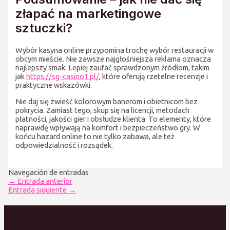
złapać na marketingowe
sztuczki?
Wybór kasyna online przypomina trochę wybór restauracji w
obcym mieście. Nie zawsze najgłośniejsza reklama oznacza
najlepszy smak. Lepiej zaufać sprawdzonym źródłom, takim
jak
https://sg-casino1.pl/
, które oferują rzetelne recenzje i
praktyczne wskazówki.
Nie daj się zwieść kolorowym banerom i obietnicom bez
pokrycia. Zamiast tego, skup się na licencji, metodach
płatności, jakości gier i obsłudze klienta. To elementy, które
naprawdę wpływają na komfort i bezpieczeństwo gry. W
końcu hazard online to nie tylko zabawa, ale też
odpowiedzialność i rozsądek.
Navegación de entradas
←
Entrada anterior
Entrada siguiente
→