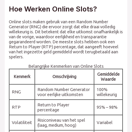
Hoe Werken Online Slots?
Online slots maken gebruik van een Random Number
Generator (RNG) die ervoor zorgt dat elke draai volledig
willekeurig is. Dit betekent dat elke uitkomst onafhankelijk is
van de vorige, waardoor eerlijkheid en transparantie
gegarandeerd worden. De meeste slots hebben ook een
Return to Player (RTP) percentage, dat aangeeft hoeveel
van het ingezette geld gemiddeld wordt terugbetaald aan
spelers.
Belangrijke Kenmerken van Online Slots
Gemiddelde
Kenmerk
Omschrijving
Waarde
Random Number Generator
100%
RNG
voor eerlijke uitkomsten
willekeurig
Return to Player
RTP
95% – 98%
percentage
Risiconiveau van het spel
Volatiliteit
Variabel
(laag, medium, hoog)