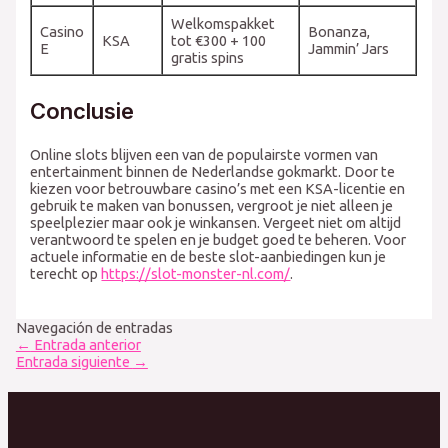
Welkomspakket
Casino
Bonanza,
KSA
tot €300 + 100
E
Jammin’ Jars
gratis spins
Conclusie
Online slots blijven een van de populairste vormen van
entertainment binnen de Nederlandse gokmarkt. Door te
kiezen voor betrouwbare casino’s met een KSA-licentie en
gebruik te maken van bonussen, vergroot je niet alleen je
speelplezier maar ook je winkansen. Vergeet niet om altijd
verantwoord te spelen en je budget goed te beheren. Voor
actuele informatie en de beste slot-aanbiedingen kun je
terecht op
https://slot-monster-nl.com/
.
Navegación de entradas
←
Entrada anterior
Entrada siguiente
→