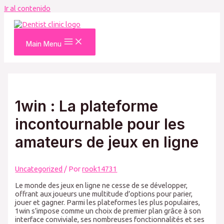
Ir al contenido
Main Menu
1win : La plateforme
incontournable pour les
amateurs de jeux en ligne
Uncategorized
/ Por
rook14731
Le monde des jeux en ligne ne cesse de se développer,
offrant aux joueurs une multitude d’options pour parier,
jouer et gagner. Parmi les plateformes les plus populaires,
1win s’impose comme un choix de premier plan grâce à son
interface conviviale, ses nombreuses fonctionnalités et ses