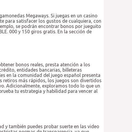
ragamonedas Megaways. Si juegas en un casino
nte para satisfacer los gustos de cualquiera, con
 ejemplo, se podrán encontrar bonos por jueguito
000 y 150 giros gratis. En la sección de
obtener bonos reales, presta atención a los
rédito, entidades bancarias, billeteras
bles en la comunidad del juego español presenta
s retiros más rápidos, los juegos son divertidos
ivo. Adicionalmente, exploramos todo lo que un
ueba tu estrategia y habilidad para vencer al
dad y también puedes probar suerte en las video
 estrictas normas de transparencia, ya que