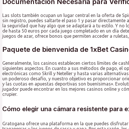
Documentación Necesaria para Verifi
Las slots también ocupan un lugar central en la oferta de 
sin registro, puedes saltarte el paso 1 y pasar directamente 
la seguridad que hay algo que se adaptará a tu estilo. Y no 
de hasta 50 euros por cada juego completado en un día de
juegos de azar, ofrece bonos que permiten acceder a ruletas, s
Paquete de bienvenida de 1xBet Casin
Generalmente, los casinos establecen ciertos límites de cash
siguientes aspectos. En cuanto a sus métodos de pago, el ope
electrónicas como Skrill y Neteller y hasta varias alternat
un poderoso desafío, y nuestro objetivo es proporcionar orie
y las cuotas en apuestas deportivas son buenísimas». Evolut
jugador puede encontrar en los mejores casinos online y cóm
crupier.
Cómo elegir una cámara resistente para ex
Gratogana ofrece una plataforma en la que puedes disfrutar d
tragaperras y los juegos de rasca y gana. Por esta razón, les