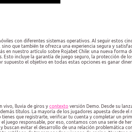
viles con diferentes sistemas operativos. Al seguir estos cin
 sino que también te ofrezca una experiencia segura y satisfa
s en nuestro artículo sobre Rojabet Chile: una nueva forma de
Esto incluye la garantía de juego seguro, la protección de los
or supuesto el objetivo en todas estas opciones es ganar dine
 vivo, lluvia de giros y
contexto
versión Demo. Desde su lanz
 demás títulos. La mayoría de los jugadores apuesta desde el
tienes que registrarte, verificar tu cuenta y completar un pr
 el juego responsable, por eso, contamos con una serie de herr
y buscan evitar el desarrollo de una relación problemática con