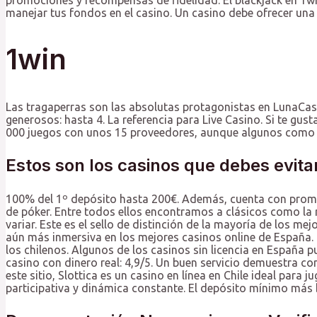
promociones y recompensas de fidelidad. El blackjack en 1win 
manejar tus fondos en el casino. Un casino debe ofrecer una
1win
Las tragaperras son las absolutas protagonistas en LunaCasi
generosos: hasta 4. La referencia para Live Casino. Si te gu
000 juegos con unos 15 proveedores, aunque algunos como 
Estos son los casinos que debes evita
100% del 1º depósito hasta 200€. Además, cuenta con promo
de póker. Entre todos ellos encontramos a clásicos como la ru
variar. Este es el sello de distinción de la mayoría de los mej
aún más inmersiva en los mejores casinos online de España. Co
los chilenos. Algunos de los casinos sin licencia en España p
casino con dinero real: 4,9/5. Un buen servicio demuestra c
este sitio, Slottica es un casino en línea en Chile ideal pa
participativa y dinámica constante. El depósito mínimo más 