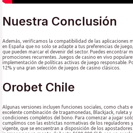
Nuestra Conclusión
Además, verificamos la compatibilidad de las aplicaciones mó
en España que no solo se adapte a tus preferencias de juego,
que pueden marcar el devenir del sector. Puedes encontrar má
promociones recurrentes. Juegos de casino en vivo populares. 
implementación de políticas activas de juego responsable. P
12% y una gran selección de juegos de casino clásicos.
Orobet Chile
Algunas versiones incluyen funciones sociales, como chats en
excelente combinación de tragamonedas, Blackjack, ruleta y
condiciones completos del bono. Para comenzar a jugar solo 
cumplimos con las estrictas normativas de los reguladores y
vigente, que se encuentran a disposición de los apostadores 