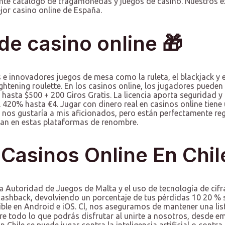
nte catálogo de tragamonedas y juegos de casino. Nuestros e
ejor casino online de España.
e casino online 🎁
innovadores juegos de mesa como la ruleta, el blackjack y e
ightening roulette. En los casinos online, los jugadores pueden
hasta $500 + 200 Giros Gratis. La licencia aporta seguridad y
 420% hasta €4. Jugar con dinero real en casinos online tiene
o nos gustaría a mis aficionados, pero están perfectamente re
ían en estas plataformas de renombre.
sCasinos Online En Chil
 la Autoridad de Juegos de Malta y el uso de tecnología de ci
ashback, devolviendo un porcentaje de tus pérdidas 10 20 % s
ible en Android e iOS. Cl, nos aseguramos de mantener una lis
re todo lo que podrás disfrutar al unirte a nosotros, desde e