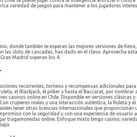
Chile se puede jugar contra la inteligencia artificial o contra
 rica variedad de juegos para mantener a los jugadores intere
no, donde también te esperan las mejores versiones de Keno, P
stan las slots de cascadas, has dado en el clavo. Aprovecha es
Gran Madrid superan los 4.
r
ciones recurrentes, torneos y recompensas adicionales para 
leta, el Blackjack, el póker y hasta el Baccarat, por nombrar a
ores casinos online en Chile. Disponible en versiones clásicas y 
n crupieres reales y una interacción auténtica, la Ruleta y el 
ueden tener otras licencias internacionales que proporcionan u
ompromiso con la seguridad y con una experiencia de usuario 
ra jugar tragamonedas online. Enfoque mixto bingo casino; vari
bajo.