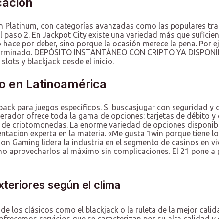
cación
Spin Platinum, con categorías avanzadas como las populares t
al paso 2. En Jackpot City existe una variedad más que suficie
lo hace por deber, sino porque la ocasión merece la pena. Por
terminado. DEPÓSITO INSTANTÁNEO CON CRIPTO YA DISPONIBLE. 
lots y blackjack desde el inicio.
o en Latinoamérica
back para juegos específicos. Si buscasjugar con seguridad y 
rador ofrece toda la gama de opciones: tarjetas de débito y c
ivas de criptomonedas. La enorme variedad de opciones disponi
ntación experta en la materia. «Me gusta 1win porque tiene lo
ion Gaming lidera la industria en el segmento de casinos en v
o aprovecharlos al máximo sin complicaciones. El 21 pone a pr
teriores según el clima
e los clásicos como el blackjack o la ruleta de la mejor cali
 ofrecemos servicios que se caracterizan por su alta calidad y